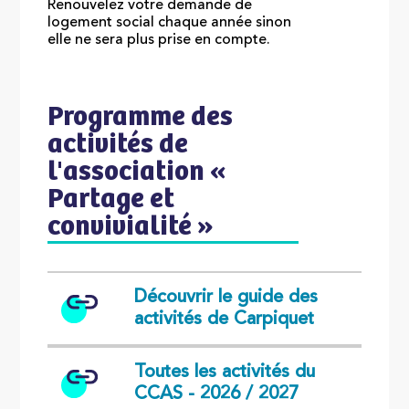
Renouvelez votre demande de
logement social chaque année sinon
elle ne sera plus prise en compte.
Programme des
activités de
l'association «
Partage et
convivialité »
Découvrir le guide des
activités de Carpiquet
Toutes les activités du
CCAS - 2026 / 2027