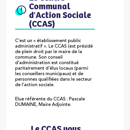
Communal
d'Action Sociale
(CCAS)
C’est un « établissement public
administratif ». Le CCAS (est présidé
de plein droit par le maire de la
commune. Son conseil
d’administration est constitué
paritairement d’élus locaux (parmi
les conseillers municipaux) et de
personnes qualifiées dans le secteur
de l’action sociale.
Elue référente du CCAS : Pascale
DUMAINE, Maire Adjointe.
Le CCAS vous