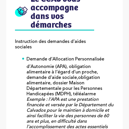
accompagne
dans vos
démarches
Instruction des demandes d’aides
sociales
Demande d’Allocation Personnalisée
d’Autonomie (APA), obligation
alimentaire à l’égard d’un proche,
demande d’aide sociale,obligation
alimentaire, dossier Maison
Départementale pour les Personnes
Handicapées (MDPH), téléalarme
Exemple : l’APA est une prestation
financée et versée par le Département du
Calvados pour le maintien à domicile et
ainsi faciliter la vie des personnes de 60
ans et plus, en difficulté dans
l’accomplissement des actes essentiels