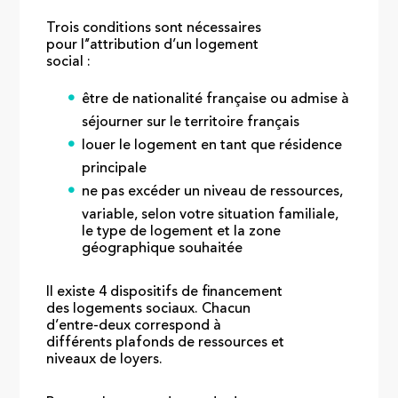
Trois conditions sont nécessaires
pour l’’attribution d’un logement
social :
être de nationalité française ou admise à
séjourner sur le territoire français
louer le logement en tant que résidence
principale
ne pas excéder un niveau de ressources,
variable, selon votre situation familiale,
le type de logement et la zone
géographique souhaitée
Il existe 4 dispositifs de financement
des logements sociaux. Chacun
d’entre-deux correspond à
différents plafonds de ressources et
niveaux de loyers.