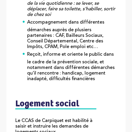
de la vie quotidienne : se lever, se
déplacer, faire sa toilette, s’habiller, sortir
de chez soi
Accompagnement dans différentes
démarches auprès de plusiers
partenaires : CAF, Bailleurs Sociaux,
Conseil Départemental, Centre des
Impôts, CPAM, Pole emploi etc…
Reçoit, informe et oriente le public dans
le cadre de la prévention sociale, et
notamment dans différentes démarches
qu’il rencontre : handicap, logement
inadapté, difficultés financières
Logement social
Le CCAS de Carpiquet est habilité à
saisir et instruire les demandes de