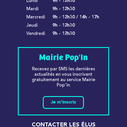
Lundi
9h - 12h30
Mardi
9h - 12h30
Mercredi
9h - 12h30 / 14h - 17h
Jeudi
9h - 12h30
Vendredi
9h - 12h30
Mairie Pop'In
Recevez par SMS les dernières
actualités en vous inscrivant
gratuitement au service Mairie
Pop'in
Je m'inscris
CONTACTER LES ÉLUS