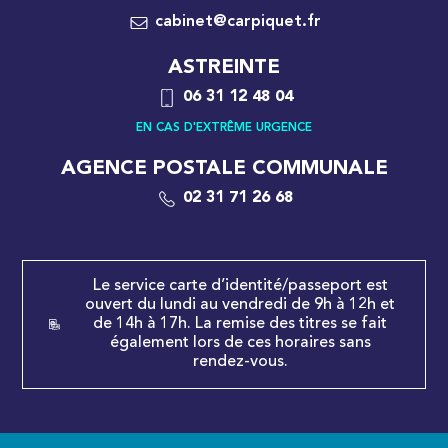
cabinet@carpiquet.fr
ASTREINTE
06 31 12 48 04
EN CAS D'EXTRÊME URGENCE
AGENCE POSTALE COMMUNALE
02 31 71 26 68
Le service carte d’identité/passeport est
ouvert du lundi au vendredi de 9h à 12h et
de 14h à 17h. La remise des titres se fait
également lors de ces horaires sans
rendez-vous.