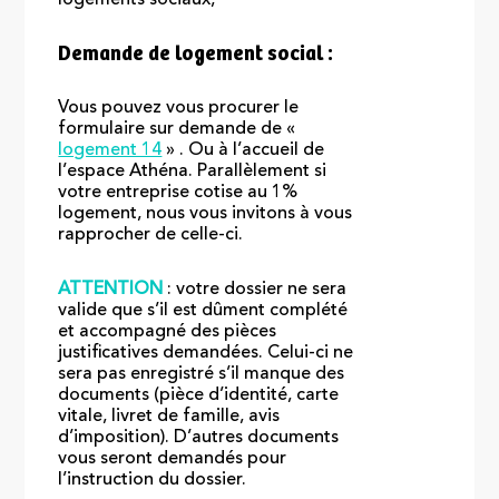
logements sociaux,
Demande de logement social :
Vous pouvez vous procurer le
formulaire sur demande de «
logement 14
» . Ou à l’accueil de
l’espace Athéna. Parallèlement si
votre entreprise cotise au 1%
logement, nous vous invitons à vous
rapprocher de celle-ci.
ATTENTION
: votre dossier ne sera
valide que s’il est dûment complété
et accompagné des pièces
justificatives demandées. Celui-ci ne
sera pas enregistré s’il manque des
documents (pièce d’identité, carte
vitale, livret de famille, avis
d’imposition). D’autres documents
vous seront demandés pour
l’instruction du dossier.