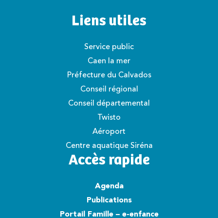
Liens utiles
Service public
Caen la mer
Préfecture du Calvados
Conseil régional
Conseil départemental
Twisto
Aéroport
Centre aquatique Siréna
Accès rapide
Agenda
Publications
Portail Famille – e-enfance