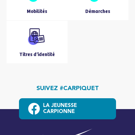
Mobilités
Démarches
Titres d’identité
SUIVEZ #CARPIQUET
LA JEUNESSE
CARPIONNE