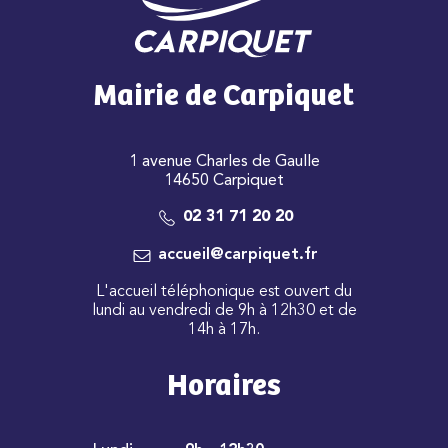
Mairie de Carpiquet
1 avenue Charles de Gaulle
14650 Carpiquet
02 31 71 20 20
accueil@carpiquet.fr
L'accueil téléphonique est ouvert du
lundi au vendredi de 9h à 12h30 et de
14h à 17h.
Horaires