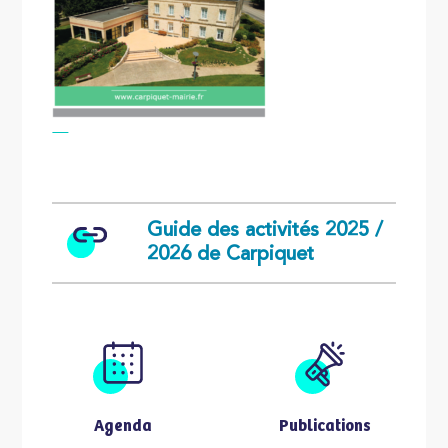
Guide des activités 2025 /
2026 de Carpiquet
Agenda
Publications