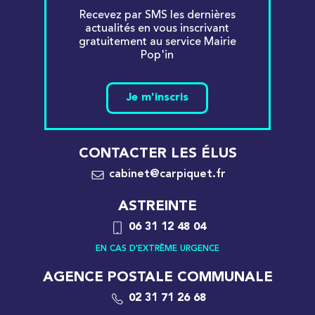
Recevez par SMS les dernières
actualités en vous inscrivant
gratuitement au service Mairie
Pop'in
Je m'inscris
CONTACTER LES ÉLUS
cabinet@carpiquet.fr
ASTREINTE
06 31 12 48 04
EN CAS D'EXTRÊME URGENCE
AGENCE POSTALE COMMUNALE
02 31 71 26 68