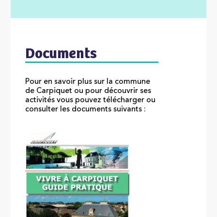
Documents
Pour en savoir plus sur la commune
de Carpiquet ou pour découvrir ses
activités vous pouvez télécharger ou
consulter les documents suivants :