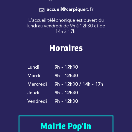
accueil@carpiquet.fr
L'accueil téléphonique est ouvert du
lundi au vendredi de 9h à 12h30 et de
14h à 17h.
Horaires
Lundi
9h - 12h30
Mardi
9h - 12h30
Mercredi
9h - 12h30 / 14h - 17h
Jeudi
9h - 12h30
Vendredi
9h - 12h30
Mairie Pop'In