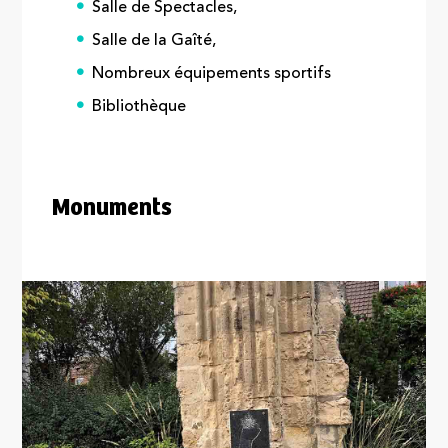
Salle de Spectacles,
Salle de la Gaîté,
Nombreux équipements sportifs
Bibliothèque
Monuments