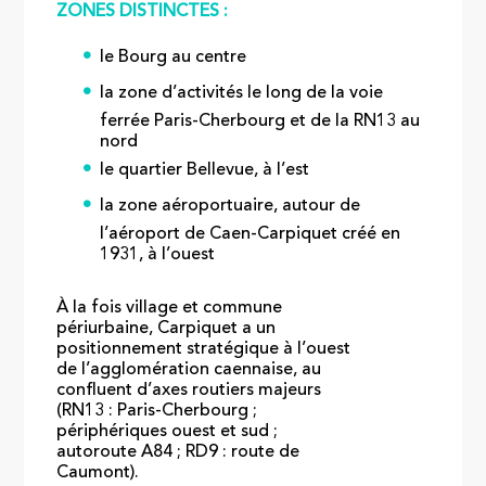
ZONES DISTINCTES :
le Bourg au centre
la zone d’activités le long de la voie
ferrée Paris-Cherbourg et de la RN13 au
nord
le quartier Bellevue, à l’est
la zone aéroportuaire, autour de
l’aéroport de Caen-Carpiquet créé en
1931, à l’ouest
À la fois village et commune
périurbaine, Carpiquet a un
positionnement stratégique à l’ouest
de l’agglomération caennaise, au
confluent d’axes routiers majeurs
(RN13 : Paris-Cherbourg ;
périphériques ouest et sud ;
autoroute A84 ; RD9 : route de
Caumont).