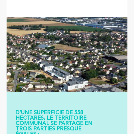
D’UNE SUPERFICIE DE 558
HECTARES, LE TERRITOIRE
COMMUNAL SE PARTAGE EN
TROIS PARTIES PRESQUE