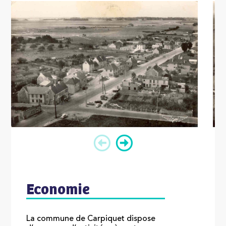
Economie
La commune de Carpiquet dispose