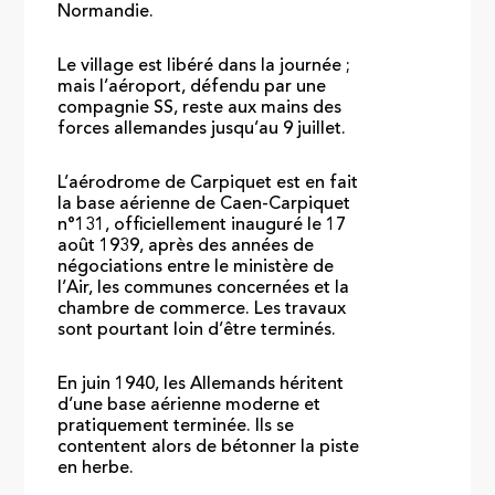
Normandie.
Le village est libéré dans la journée ;
mais l’aéroport, défendu par une
compagnie SS, reste aux mains des
forces allemandes jusqu’au 9 juillet.
L’aérodrome de Carpiquet est en fait
la base aérienne de Caen-Carpiquet
n°131, officiellement inauguré le 17
août 1939, après des années de
négociations entre le ministère de
l’Air, les communes concernées et la
chambre de commerce. Les travaux
sont pourtant loin d’être terminés.
En juin 1940, les Allemands héritent
d’une base aérienne moderne et
pratiquement terminée. Ils se
contentent alors de bétonner la piste
en herbe.