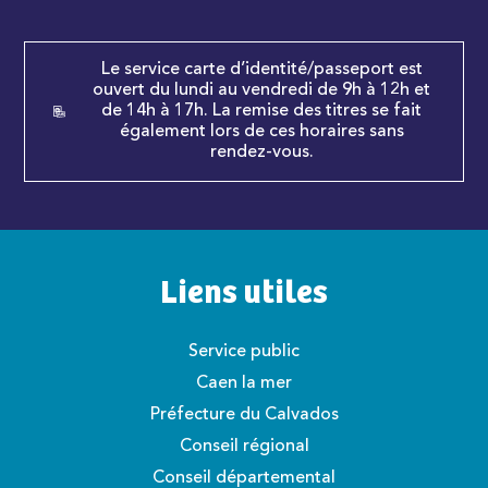
Le service carte d’identité/passeport est
ouvert du lundi au vendredi de 9h à 12h et
de 14h à 17h. La remise des titres se fait
également lors de ces horaires sans
rendez-vous.
Liens utiles
Service public
Caen la mer
Préfecture du Calvados
Conseil régional
Conseil départemental