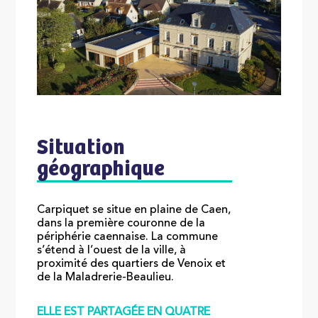
Situation
géographique
Carpiquet se situe en plaine de Caen,
dans la première couronne de la
périphérie caennaise. La commune
s’étend à l’ouest de la ville, à
proximité des quartiers de Venoix et
de la Maladrerie-Beaulieu.
ELLE EST PARTAGÉE EN QUATRE