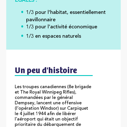
ÉGALES :
1/3 pour l’habitat, essentiellement
pavillonnaire
1/3 pour l’activité économique
1/3 en espaces naturels
Un peu d'histoire
Les troupes canadiennes (8e brigade
et The Royal Winnipeg Rifles),
commandées par le général
Dempsey, lancent une offensive
(l’opération Windsor) sur Carpiquet
le 4 juillet 1944 afin de libérer
l’aéroport qui était un objectif
prioritaire du débarquement de