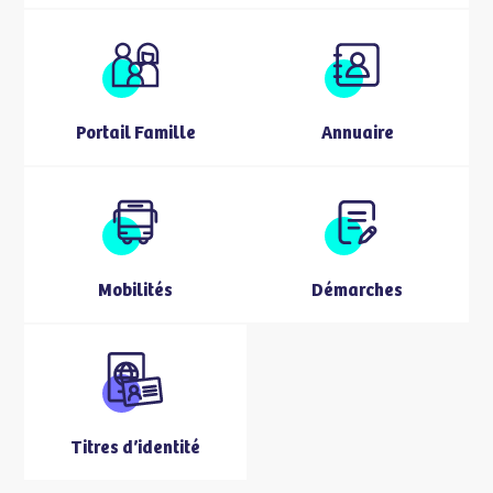
Portail Famille
Annuaire
Mobilités
Démarches
Titres d’identité