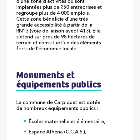
d’une zone d’activités où sont
implantées plus de 250 entreprises et
regroupe plus de 4 000 emplois.
Cette zone bénéficie d’une très
grande accessibilité à partir de la
RN13 (voie de liaison avec l’A13). Elle
s’étend sur près de 98 hectares de
terrain et constitue l’un des éléments
forts de l’économie locale.
Monuments et
équipements publics
La commune de Carpiquet est dotée
de nombreux équipements publics :
Écoles maternelle et élémentaire,
Espace Athéna (C.C.A.S.),