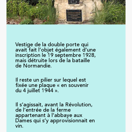
Vestige de la double porte qui
avait fait l’objet également d’une
inscription le 19 septembre 1928,
mais détruite lors de la bataille
de Normandie.
Il reste un pilier sur lequel est
fixée une plaque « en souvenir
du 4 juillet 1944 ».
Il s’agissait, avant la Révolution,
de l’entrée de la ferme
appartenant à l’abbaye aux
Dames qui s’y approvisionnait en
vin.