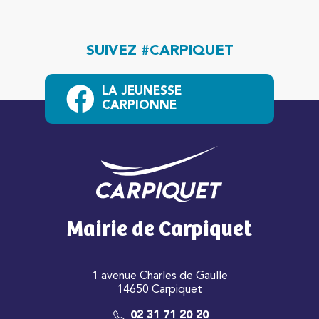
SUIVEZ #CARPIQUET
LA JEUNESSE
CARPIONNE
Mairie de Carpiquet
1 avenue Charles de Gaulle
14650 Carpiquet
02 31 71 20 20