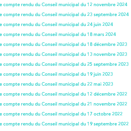
le compte rendu du Conseil municipal du 12 novembre 2024
le compte rendu du Conseil municipal du 23 septembre 2024
le compte rendu du Conseil municipal du 24 juin 2024
le compte rendu du Conseil municipal du 18 mars 2024
le compte rendu du Conseil municipal du 18 décembre 2023
le compte rendu du Conseil municipal du 13 novembre 2023
le compte rendu du Conseil municipal du 25 septembre 2023
le compte rendu du Conseil municipal du 19 juin 2023
le compte rendu du Conseil municipal du 22 mai 2023
le compte rendu du Conseil municipal du 12 décembre 2022
le compte rendu du Conseil municipal du 21 novembre 2022
le compte rendu du Conseil municipal du 17 octobre 2022
le compte rendu du Conseil municipal du 19 septembre 2022