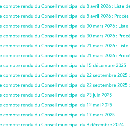
le compte rendu du Conseil municipal du 8 avril 2026 : Liste 
le compte rendu du Conseil municipal du 8 avril 2026 : Procès
le compte rendu du Conseil municipal du 30 mars 2026 : Liste
le compte rendu du Conseil municipal du 30 mars 2026 : Procè
le compte rendu du Conseil municipal du 21 mars 2026 : Liste
le compte rendu du Conseil municipal du 21 mars 2026 : Procè
le compte rendu du Conseil municipal du 15 décembre 2025 : 
le compte rendu du Conseil municipal du 22 septembre 2025 :
le compte rendu du Conseil municipal du 22 septembre 2025 :
le compte rendu du Conseil municipal du 23 juin 2025
le compte rendu du Conseil municipal du 12 mai 2025
le compte rendu du Conseil municipal du 17 mars 2025
le compte rendu du Conseil municipal du 9 décembre 2024