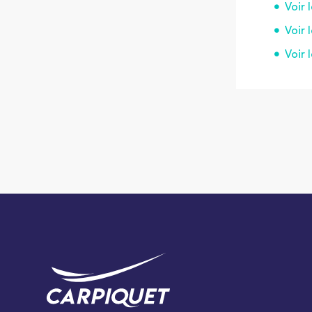
Voir 
Voir 
Voir 