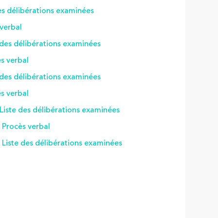
des délibérations examinées
 verbal
 des délibérations examinées
s verbal
 des délibérations examinées
s verbal
Liste des délibérations examinées
 Procès verbal
 Liste des délibérations examinées