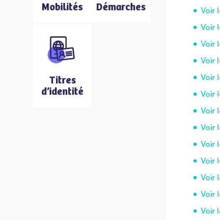
Mobilités
Démarches
Voir 
Voir 
Voir 
Voir 
Voir 
Titres
d’identité
Voir 
Voir 
Voir 
Voir 
Voir 
Voir 
Voir 
Voir 