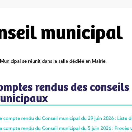
nseil municipal
Municipal se réunit dans la salle dédiée en Mairie.
omptes rendus des conseils
unicipaux
le compte rendu du Conseil municipal du 29 juin 2026 : Liste 
le compte rendu du Conseil municipal du 5 juin 2026 : Procès 