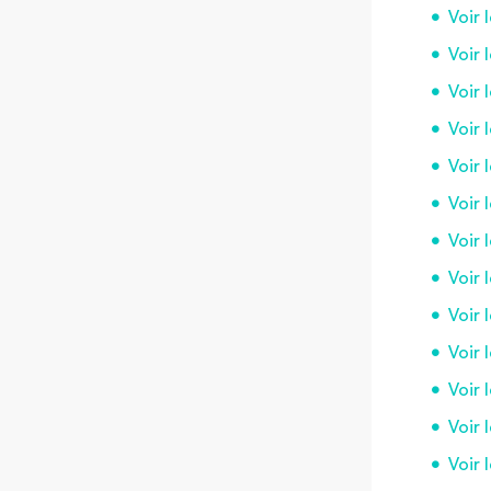
Voir 
Voir 
Voir 
Voir 
Voir 
Voir 
Voir 
Voir 
Voir 
Voir 
Voir 
Voir 
Voir 