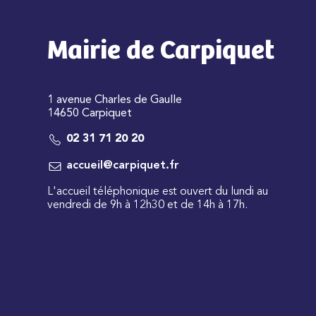
Mairie de Carpiquet
1 avenue Charles de Gaulle
14650 Carpiquet
02 31 71 20 20
accueil@carpiquet.fr
L'accueil téléphonique est ouvert du lundi au
vendredi de 9h à 12h30 et de 14h à 17h.