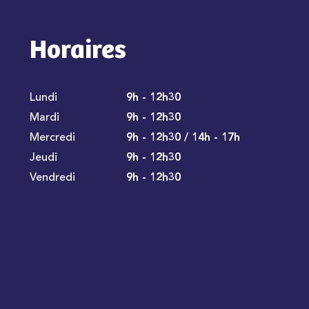
Horaires
Lundi
9h - 12h30
Mardi
9h - 12h30
Mercredi
9h - 12h30 / 14h - 17h
Jeudi
9h - 12h30
Vendredi
9h - 12h30