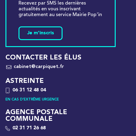
Recevez par SMS les dernières
actualités en vous inscrivant
gratuitement au service Mairie Pop'in
Je m'inscris
CONTACTER LES ÉLUS
cabinet@carpiquet.fr
ASTREINTE
06 31 12 48 04
EN CAS D'EXTRÊME URGENCE
AGENCE POSTALE
COMMUNALE
02 31 71 26 68