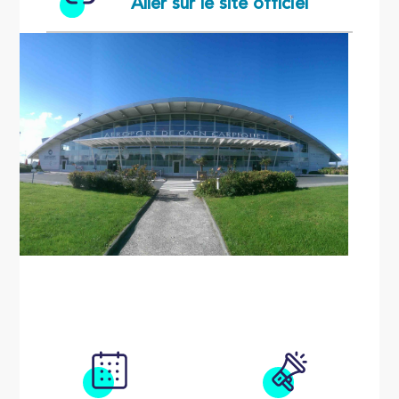
Aller sur le site officiel