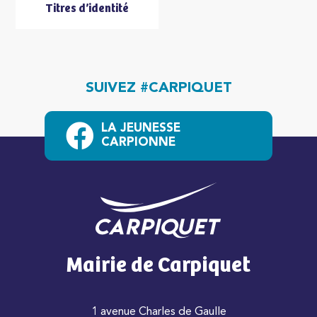
Titres d’identité
SUIVEZ #CARPIQUET
LA JEUNESSE
CARPIONNE
Mairie de Carpiquet
1 avenue Charles de Gaulle