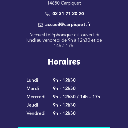
14650 Carpiquet
02 31 71 20 20
accueil@carpiquet.fr
L'accueil téléphonique est ouvert du
lundi au vendredi de 9h à 12h30 et de
14h à 17h.
Horaires
Lundi
9h - 12h30
Mardi
9h - 12h30
Mercredi
9h - 12h30 / 14h - 17h
Jeudi
9h - 12h30
Vendredi
9h - 12h30