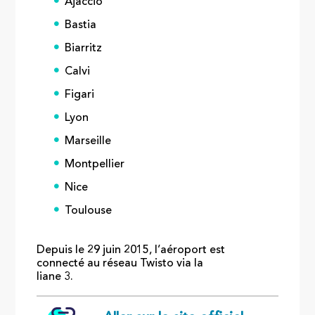
Ajaccio
Bastia
Biarritz
Calvi
Figari
Lyon
Marseille
Montpellier
Nice
Toulouse
Depuis le 29 juin 2015, l’aéroport est
connecté au réseau Twisto via la
liane 3.