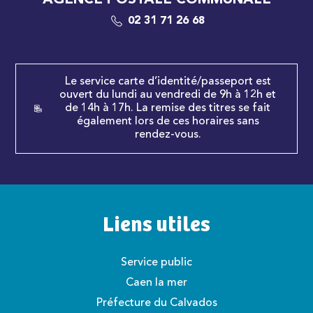
AGENCE POSTALE COMMUNALE
02 31 71 26 68
Le service carte d’identité/passeport est
ouvert du lundi au vendredi de 9h à 12h et
de 14h à 17h. La remise des titres se fait
également lors de ces horaires sans
rendez-vous.
Liens utiles
Service public
Caen la mer
Préfecture du Calvados