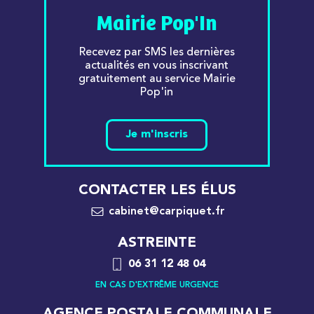
Mairie Pop'In
Recevez par SMS les dernières
actualités en vous inscrivant
gratuitement au service Mairie
Pop'in
Je m'inscris
CONTACTER LES ÉLUS
cabinet@carpiquet.fr
ASTREINTE
06 31 12 48 04
EN CAS D'EXTRÊME URGENCE