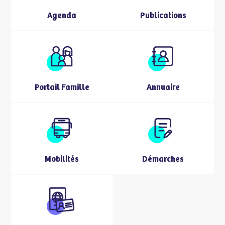
Agenda
Publications
Portail Famille
Annuaire
Mobilités
Démarches