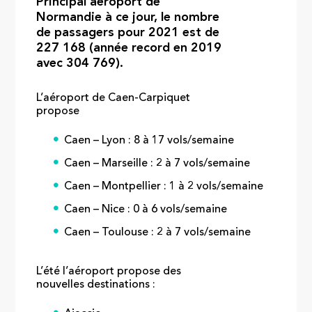
Principal aéroport de
Normandie à ce jour, le nombre
de passagers pour 2021 est de
227 168 (année record en 2019
avec 304 769).
L’aéroport de Caen-Carpiquet
propose
Caen – Lyon :
8 à 17 vols/semaine
Caen – Marseille :
2 à 7 vols/semaine
Caen – Montpellier :
1 à 2 vols/semaine
Caen – Nice :
0 à 6 vols/semaine
Caen – Toulouse :
2 à 7 vols/semaine
L’été l’aéroport propose des
nouvelles destinations :