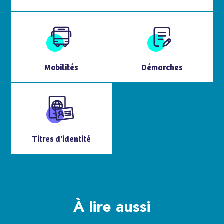
Mobilités
Démarches
Titres d’identité
À lire aussi