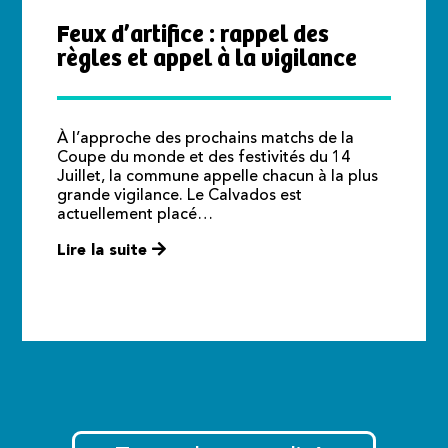
Feux d’artifice : rappel des
règles et appel à la vigilance
À l’approche des prochains matchs de la
Coupe du monde et des festivités du 14
Juillet, la commune appelle chacun à la plus
grande vigilance. Le Calvados est
actuellement placé…
Lire la suite