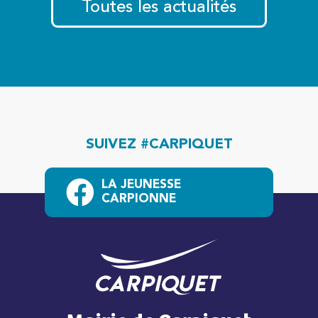
Toutes les actualités
SUIVEZ #CARPIQUET
LA JEUNESSE
CARPIONNE