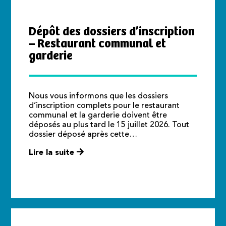
Dépôt des dossiers d’inscription
– Restaurant communal et
garderie
Nous vous informons que les dossiers
d’inscription complets pour le restaurant
communal et la garderie doivent être
déposés au plus tard le 15 juillet 2026. Tout
dossier déposé après cette…
Lire la suite