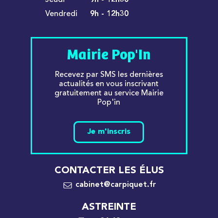
Vendredi
9h - 12h30
Mairie Pop'In
Recevez par SMS les dernières
actualités en vous inscrivant
gratuitement au service Mairie
Pop'in
Je m'inscris
CONTACTER LES ÉLUS
cabinet@carpiquet.fr
ASTREINTE