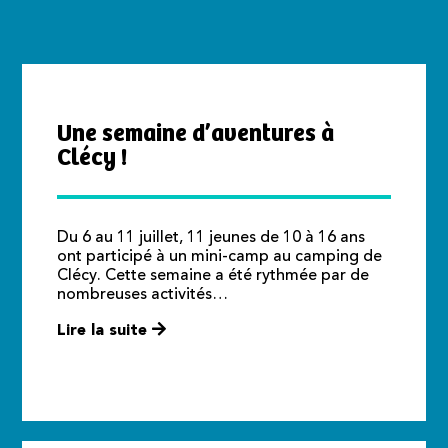
Une semaine d’aventures à
Clécy !
Du 6 au 11 juillet, 11 jeunes de 10 à 16 ans
ont participé à un mini-camp au camping de
Clécy. Cette semaine a été rythmée par de
nombreuses activités…
Lire la suite