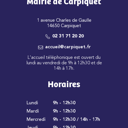
Mairie de Carpiquet
1 avenue Charles de Gaulle
14650 Carpiquet
02 31 71 20 20
accueil@carpiquet.fr
L'accueil téléphonique est ouvert du
lundi au vendredi de 9h à 12h30 et de
14h à 17h.
Horaires
Lundi
9h - 12h30
Mardi
9h - 12h30
Mercredi
9h - 12h30 / 14h - 17h
Jeudi
9h - 12h30