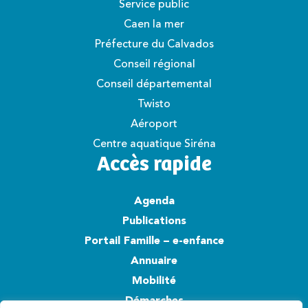
Service public
Caen la mer
Préfecture du Calvados
Conseil régional
Conseil départemental
Twisto
Aéroport
Centre aquatique Siréna
Accès rapide
Agenda
Publications
Portail Famille – e-enfance
Annuaire
Mobilité
Démarches