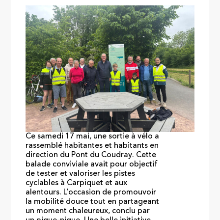
Ce samedi 17 mai, une sortie à vélo a
rassemblé habitantes et habitants en
direction du Pont du Coudray. Cette
balade conviviale avait pour objectif
de tester et valoriser les pistes
cyclables à Carpiquet et aux
alentours. L’occasion de promouvoir
la mobilité douce tout en partageant
un moment chaleureux, conclu par