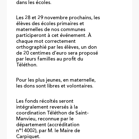
dans les écoles.
Les 28 et 29 novembre prochains, les
élèves des écoles primaires et
maternelles de nos communes
participeront à cet événement. À
chaque mot correctement
orthographié par les élèves, un don
de 20 centimes d’euro sera proposé
par leurs familles au profit du
Téléthon.
Pour les plus jeunes, en maternelle,
les dons sont libres et volontaires.
Les fonds récoltés seront
intégralement reversés à la
coordination Téléthon de Saint-
Manvieu, reconnue par le
département (accréditation
n°14002), par M. le Maire de
Carpiquet.