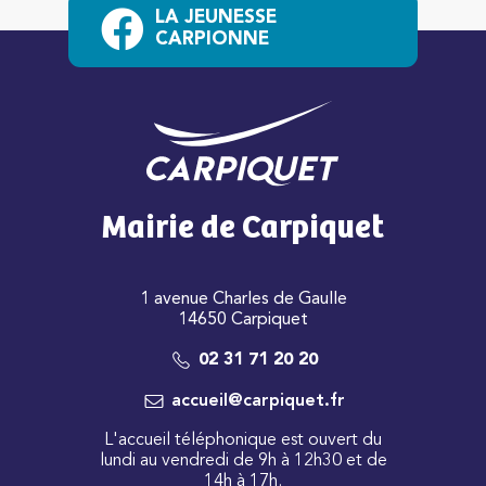
LA JEUNESSE
CARPIONNE
Mairie de Carpiquet
1 avenue Charles de Gaulle
14650 Carpiquet
02 31 71 20 20
accueil@carpiquet.fr
L'accueil téléphonique est ouvert du
lundi au vendredi de 9h à 12h30 et de
14h à 17h.