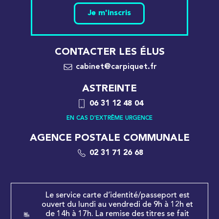
Je m'inscris
CONTACTER LES ÉLUS
cabinet@carpiquet.fr
ASTREINTE
06 31 12 48 04
EN CAS D'EXTRÊME URGENCE
AGENCE POSTALE COMMUNALE
02 31 71 26 68
Le service carte d’identité/passeport est
ouvert du lundi au vendredi de 9h à 12h et
de 14h à 17h. La remise des titres se fait