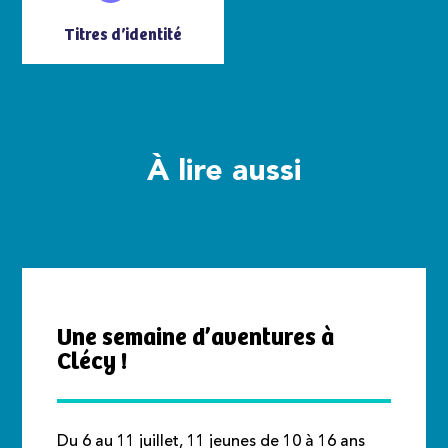
Titres d’identité
À lire aussi
Une semaine d’aventures à
Clécy !
Du 6 au 11 juillet, 11 jeunes de 10 à 16 ans