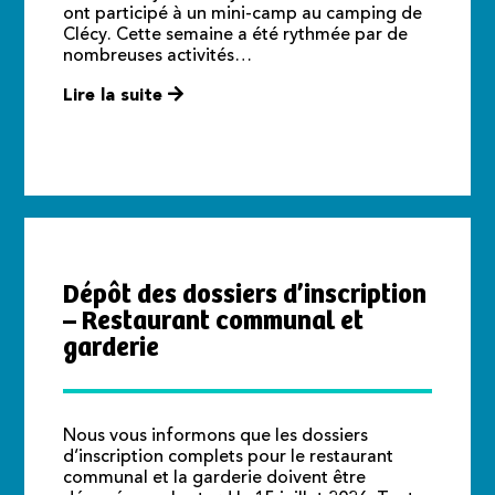
ont participé à un mini-camp au camping de
Clécy. Cette semaine a été rythmée par de
nombreuses activités…
Lire la suite
Dépôt des dossiers d’inscription
– Restaurant communal et
garderie
Nous vous informons que les dossiers
d’inscription complets pour le restaurant
communal et la garderie doivent être