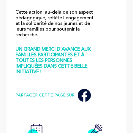
Cette action, au-delà de son aspect
pédagogique, reflète l’engagement
et la solidarité de nos jeunes et de
leurs familles pour soutenir la
recherche.
UN GRAND MERCI D’AVANCE AUX
FAMILLES PARTICIPANTES ET À
TOUTES LES PERSONNES
IMPLIQUÉES DANS CETTE BELLE
INITIATIVE !
PARTAGER CETTE PAGE SUR