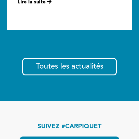
Lire la suite
Toutes les actualités
SUIVEZ #CARPIQUET