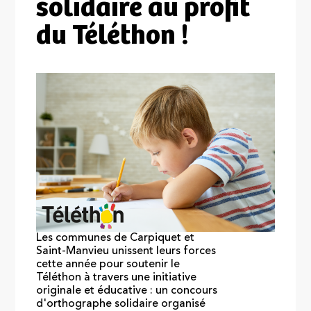
solidaire au profit
du Téléthon !
Les communes de Carpiquet et
Saint-Manvieu unissent leurs forces
cette année pour soutenir le
Téléthon à travers une initiative
originale et éducative : un concours
d'orthographe solidaire organisé