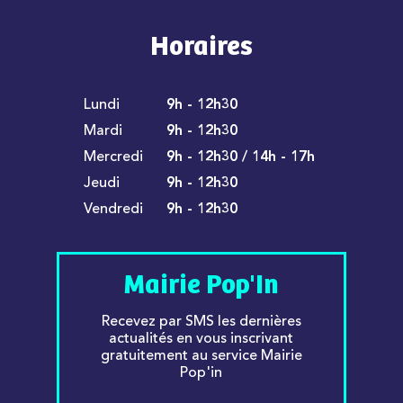
Horaires
Lundi
9h - 12h30
Mardi
9h - 12h30
Mercredi
9h - 12h30 / 14h - 17h
Jeudi
9h - 12h30
Vendredi
9h - 12h30
Mairie Pop'In
Recevez par SMS les dernières
actualités en vous inscrivant
gratuitement au service Mairie
Pop'in