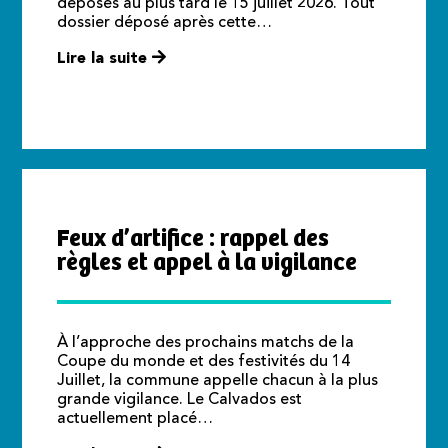
déposés au plus tard le 15 juillet 2026. Tout
dossier déposé après cette…
Lire la suite
Feux d’artifice : rappel des
règles et appel à la vigilance
À l’approche des prochains matchs de la
Coupe du monde et des festivités du 14
Juillet, la commune appelle chacun à la plus
grande vigilance. Le Calvados est
actuellement placé…