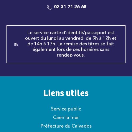
02 31 71 26 68
Le service carte d’identité/passeport est
ouvert du lundi au vendredi de 9h à 12h et
de 14h à 17h. La remise des titres se fait
également lors de ces horaires sans
rendez-vous.
Liens utiles
Service public
Caen la mer
Préfecture du Calvados