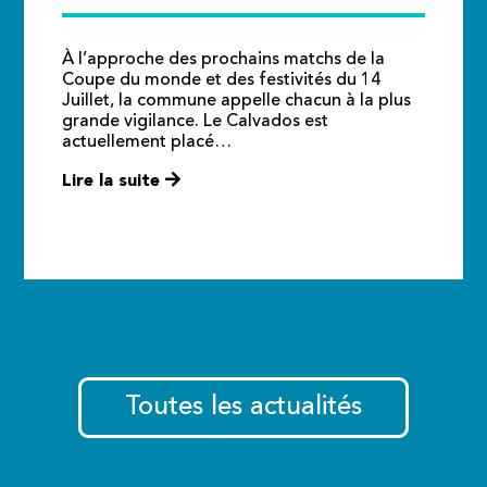
À l’approche des prochains matchs de la
Coupe du monde et des festivités du 14
Juillet, la commune appelle chacun à la plus
grande vigilance. Le Calvados est
actuellement placé…
Lire la suite
Toutes les actualités