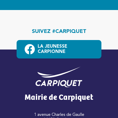
SUIVEZ #CARPIQUET
LA JEUNESSE
CARPIONNE
Mairie de Carpiquet
1 avenue Charles de Gaulle