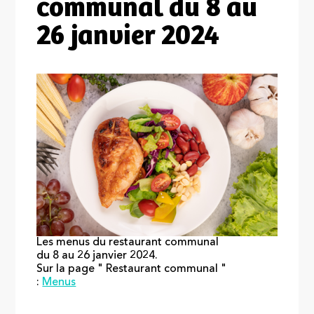
communal du 8 au
26 janvier 2024
Les menus du restaurant communal
du 8 au 26 janvier 2024.
Sur la page " Restaurant communal "
:
Menus