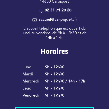
14650 Carpiquet
02 31 71 20 20
accueil@carpiquet.fr
L'accueil téléphonique est ouvert du
lundi au vendredi de 9h à 12h30 et de
14h à 17h.
Horaires
Lundi
9h - 12h30
Mardi
9h - 12h30
Mercredi
9h - 12h30 / 14h - 17h
Jeudi
9h - 12h30
Vendredi
9h - 12h30