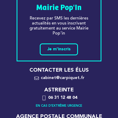
Mairie Pop'In
Recevez par SMS les dernières
actualités en vous inscrivant
gratuitement au service Mairie
Pop'in
Je m'inscris
CONTACTER LES ÉLUS
cabinet@carpiquet.fr
ASTREINTE
06 31 12 48 04
EN CAS D'EXTRÊME URGENCE
AGENCE POSTALE COMMUNALE