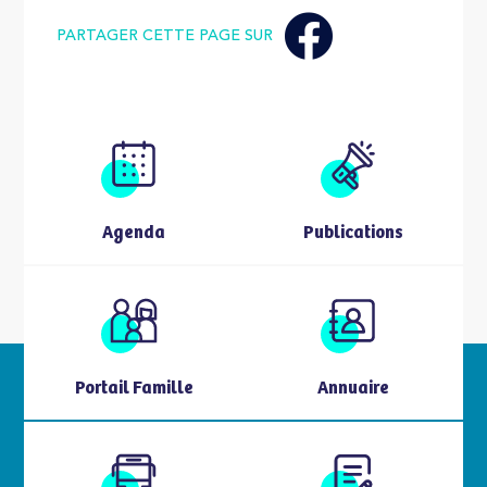
PARTAGER CETTE PAGE SUR
Agenda
Publications
Portail Famille
Annuaire