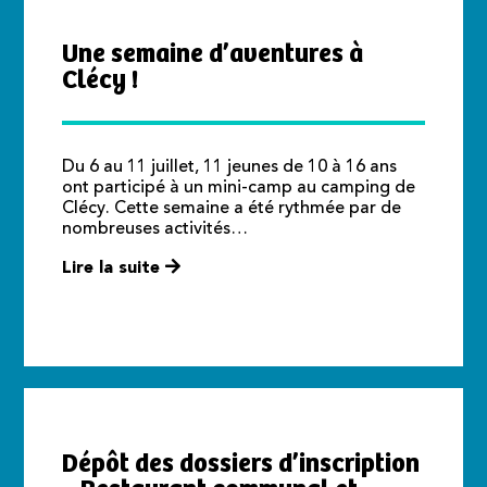
Une semaine d’aventures à
Clécy !
Du 6 au 11 juillet, 11 jeunes de 10 à 16 ans
ont participé à un mini-camp au camping de
Clécy. Cette semaine a été rythmée par de
nombreuses activités…
Lire la suite
Dépôt des dossiers d’inscription