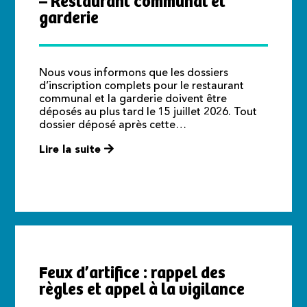
– Restaurant communal et
garderie
Nous vous informons que les dossiers
d’inscription complets pour le restaurant
communal et la garderie doivent être
déposés au plus tard le 15 juillet 2026. Tout
dossier déposé après cette…
Lire la suite
Feux d’artifice : rappel des
règles et appel à la vigilance