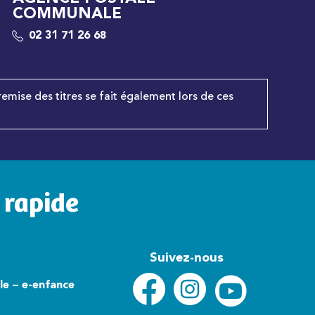
COMMUNALE
02 31 71 26 68
remise des titres se fait également lors de ces
 rapide
Suivez-nous
lle – e-enfance