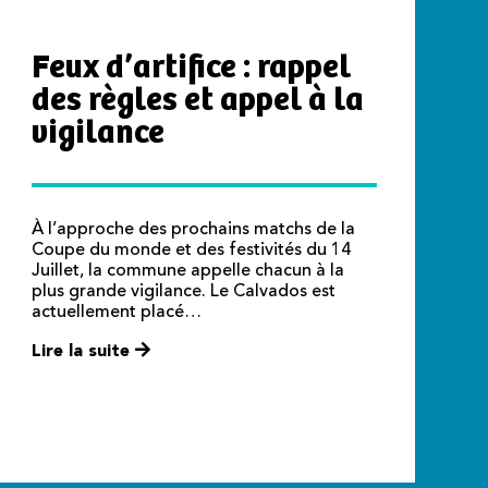
Feux d’artifice : rappel
des règles et appel à la
vigilance
À l’approche des prochains matchs de la
Coupe du monde et des festivités du 14
Juillet, la commune appelle chacun à la
plus grande vigilance. Le Calvados est
actuellement placé…
Lire la suite