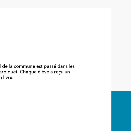
l de la commune est passé dans les
arpiquet. Chaque élève a reçu un
 livre.