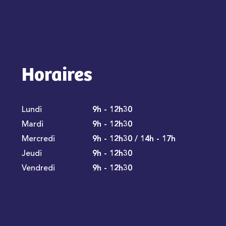
Horaires
Lundi
9h - 12h30
Mardi
9h - 12h30
Mercredi
9h - 12h30 / 14h - 17h
Jeudi
9h - 12h30
Vendredi
9h - 12h30