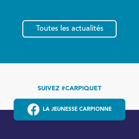
Toutes les actualités
SUIVEZ #CARPIQUET
LA JEUNESSE CARPIONNE