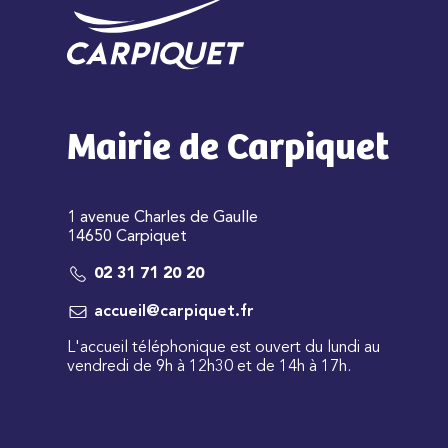
Mairie de Carpiquet
1 avenue Charles de Gaulle
14650 Carpiquet
02 31 71 20 20
accueil@carpiquet.fr
L'accueil téléphonique est ouvert du lundi au
vendredi de 9h à 12h30 et de 14h à 17h.