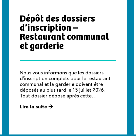
Dépôt des dossiers
d’inscription –
Restaurant communal
et garderie
Nous vous informons que les dossiers
d’inscription complets pour le restaurant
communal et la garderie doivent être
déposés au plus tard le 15 juillet 2026.
Tout dossier déposé après cette…
Lire la suite