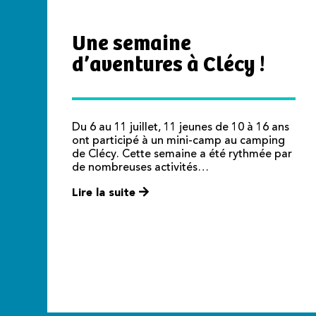
Une semaine
d’aventures à Clécy !
Du 6 au 11 juillet, 11 jeunes de 10 à 16 ans
ont participé à un mini-camp au camping
de Clécy. Cette semaine a été rythmée par
de nombreuses activités…
Lire la suite