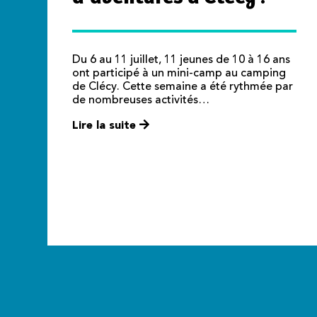
Du 6 au 11 juillet, 11 jeunes de 10 à 16 ans
ont participé à un mini-camp au camping
de Clécy. Cette semaine a été rythmée par
de nombreuses activités…
Lire la suite