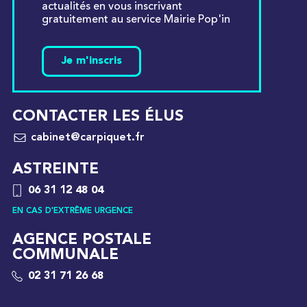
actualités en vous inscrivant
gratuitement au service Mairie Pop'in
Je m'inscris
CONTACTER LES ÉLUS
cabinet@carpiquet.fr
ASTREINTE
06 31 12 48 04
EN CAS D'EXTRÊME URGENCE
AGENCE POSTALE
COMMUNALE
02 31 71 26 68