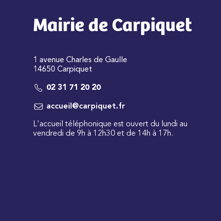
Mairie de Carpiquet
1 avenue Charles de Gaulle
14650 Carpiquet
02 31 71 20 20
accueil@carpiquet.fr
L'accueil téléphonique est ouvert du lundi au
vendredi de 9h à 12h30 et de 14h à 17h.