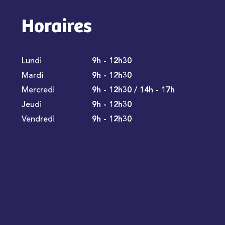
Horaires
Lundi
9h - 12h30
Mardi
9h - 12h30
Mercredi
9h - 12h30 / 14h - 17h
Jeudi
9h - 12h30
Vendredi
9h - 12h30