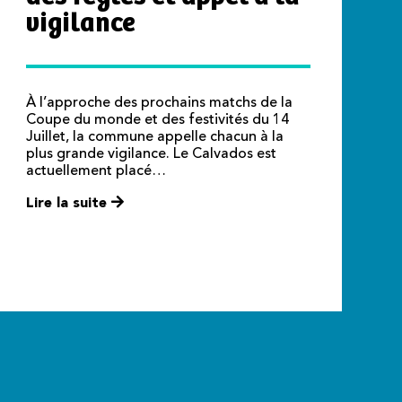
vigilance
À l’approche des prochains matchs de la
Coupe du monde et des festivités du 14
Juillet, la commune appelle chacun à la
plus grande vigilance. Le Calvados est
actuellement placé…
Lire la suite