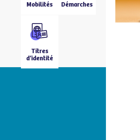
Mobilités
Démarches
Titres
d’identité