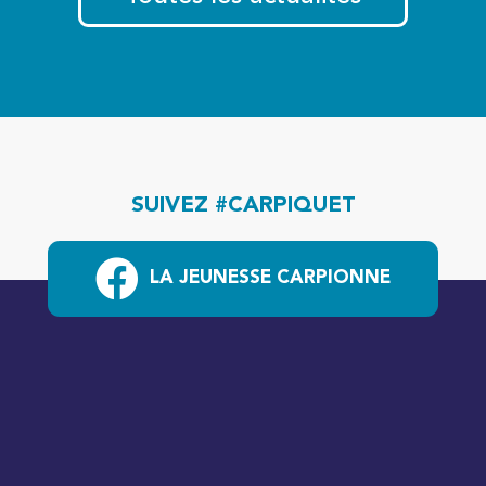
SUIVEZ #CARPIQUET
LA JEUNESSE CARPIONNE