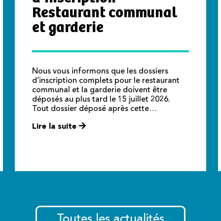
Restaurant communal
et garderie
Nous vous informons que les dossiers
d’inscription complets pour le restaurant
communal et la garderie doivent être
déposés au plus tard le 15 juillet 2026.
Tout dossier déposé après cette…
Lire la suite
Toutes les actualités