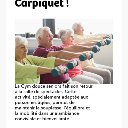
Carpiquet !
La Gym douce seniors fait son retour
à la salle de spectacles. Cette
activité, spécialement adaptée aux
personnes âgées, permet de
maintenir la souplesse, l’équilibre et
la mobilité dans une ambiance
conviviale et bienveillante.