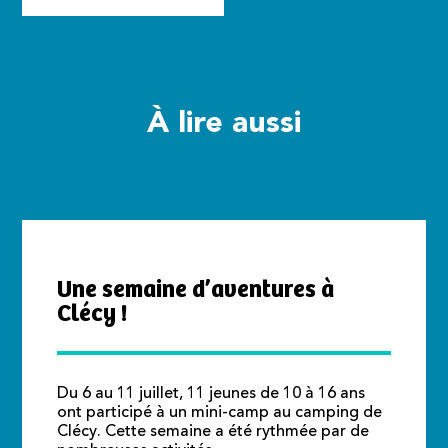
À lire aussi
Une semaine d’aventures à
Clécy !
Du 6 au 11 juillet, 11 jeunes de 10 à 16 ans
ont participé à un mini-camp au camping de
Clécy. Cette semaine a été rythmée par de