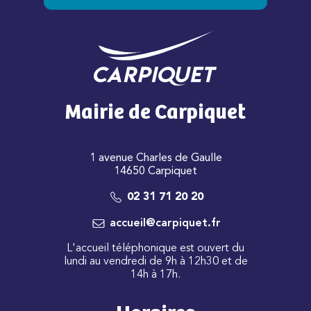
Mairie de Carpiquet
1 avenue Charles de Gaulle
14650 Carpiquet
02 31 71 20 20
accueil@carpiquet.fr
L'accueil téléphonique est ouvert du
lundi au vendredi de 9h à 12h30 et de
14h à 17h.