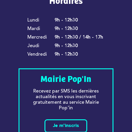
Horaires
Lundi
9h - 12h30
Mardi
9h - 12h30
Mercredi
9h - 12h30 / 14h - 17h
Jeudi
9h - 12h30
Vendredi
9h - 12h30
Mairie Pop'In
Recevez par SMS les dernières
actualités en vous inscrivant
gratuitement au service Mairie
Pop'in
Je m'inscris