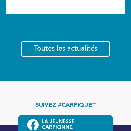
Toutes les actualités
SUIVEZ #CARPIQUET
LA JEUNESSE
CARPIONNE