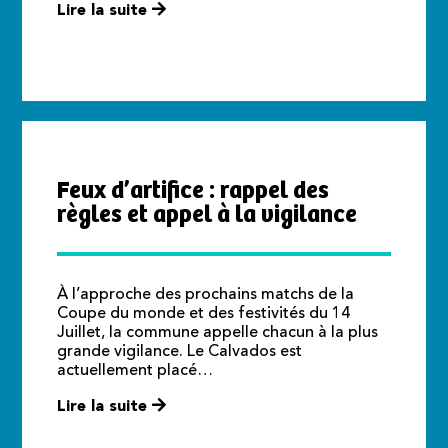
Lire la suite
Feux d’artifice : rappel des
règles et appel à la vigilance
À l’approche des prochains matchs de la
Coupe du monde et des festivités du 14
Juillet, la commune appelle chacun à la plus
grande vigilance. Le Calvados est
actuellement placé…
Lire la suite