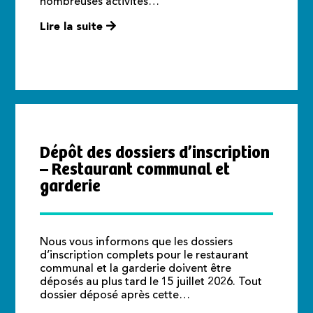
nombreuses activités…
Lire la suite
Dépôt des dossiers d’inscription
– Restaurant communal et
garderie
Nous vous informons que les dossiers
d’inscription complets pour le restaurant
communal et la garderie doivent être
déposés au plus tard le 15 juillet 2026. Tout
dossier déposé après cette…