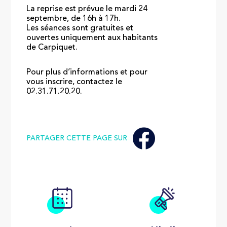
La reprise est prévue le mardi 24
septembre, de 16h à 17h.
Les séances sont gratuites et
ouvertes uniquement aux habitants
de Carpiquet.
Pour plus d’informations et pour
vous inscrire, contactez le
02.31.71.20.20.
PARTAGER CETTE PAGE SUR