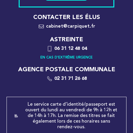
CONTACTER LES ÉLUS
cabinet@carpiquet.fr
ASTREINTE
06 31 12 48 04
EN CAS D'EXTRÊME URGENCE
AGENCE POSTALE COMMUNALE
02 31 71 26 68
Le service carte d’identité/passeport est
ouvert du lundi au vendredi de 9h à 12h et
de 14h à 17h. La remise des titres se fait
également lors de ces horaires sans
rendez-vous.