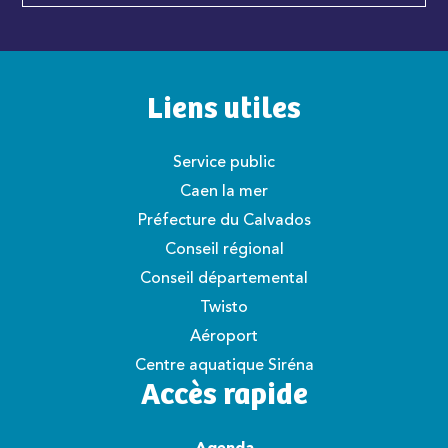
Liens utiles
Service public
Caen la mer
Préfecture du Calvados
Conseil régional
Conseil départemental
Twisto
Aéroport
Centre aquatique Siréna
Accès rapide