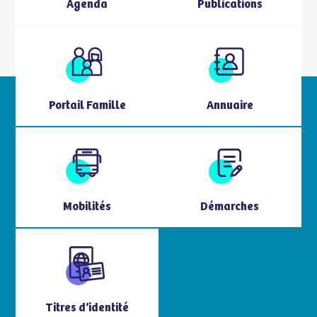
Agenda
Publications
Portail Famille
Annuaire
Mobilités
Démarches
Titres d’identité