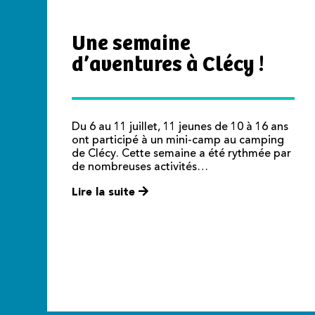
Une semaine
d’aventures à Clécy !
Du 6 au 11 juillet, 11 jeunes de 10 à 16 ans
ont participé à un mini-camp au camping
de Clécy. Cette semaine a été rythmée par
de nombreuses activités…
Lire la suite