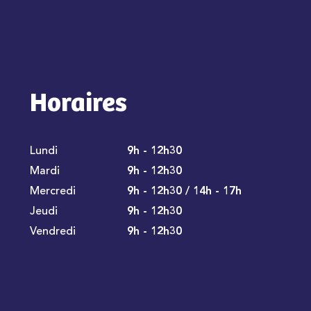
Horaires
Lundi
9h - 12h30
Mardi
9h - 12h30
Mercredi
9h - 12h30 / 14h - 17h
Jeudi
9h - 12h30
Vendredi
9h - 12h30