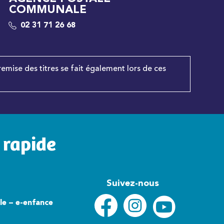
COMMUNALE
02 31 71 26 68
remise des titres se fait également lors de ces
 rapide
Suivez-nous
lle – e-enfance