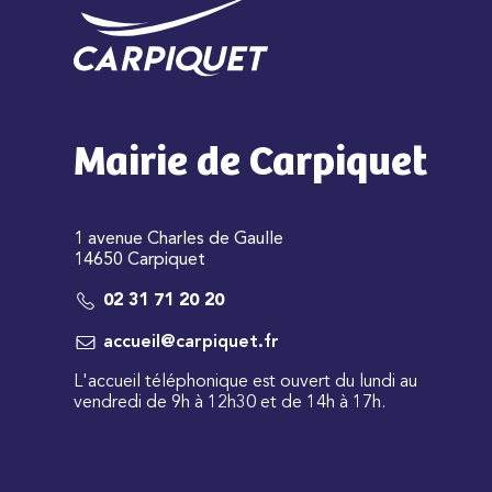
Mairie de Carpiquet
1 avenue Charles de Gaulle
14650 Carpiquet
02 31 71 20 20
accueil@carpiquet.fr
L'accueil téléphonique est ouvert du lundi au
vendredi de 9h à 12h30 et de 14h à 17h.