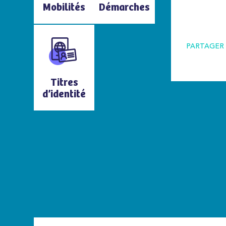
Mobilités
Démarches
PARTAGER 
Titres
d’identité