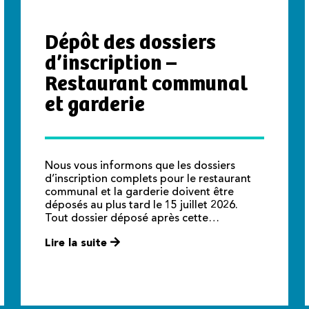
Dépôt des dossiers
d’inscription –
Restaurant communal
et garderie
Nous vous informons que les dossiers
d’inscription complets pour le restaurant
communal et la garderie doivent être
déposés au plus tard le 15 juillet 2026.
Tout dossier déposé après cette…
Lire la suite