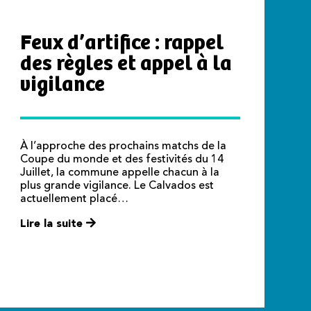
Feux d’artifice : rappel
des règles et appel à la
vigilance
À l’approche des prochains matchs de la
Coupe du monde et des festivités du 14
Juillet, la commune appelle chacun à la
plus grande vigilance. Le Calvados est
actuellement placé…
Lire la suite