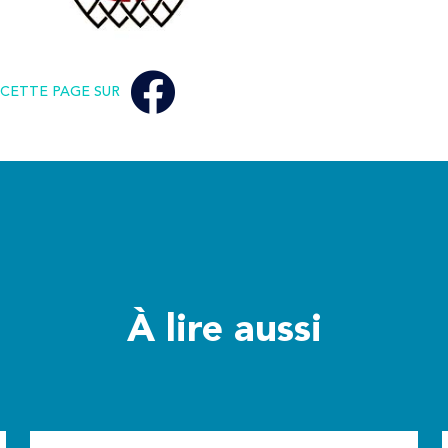
CETTE PAGE SUR
À lire aussi