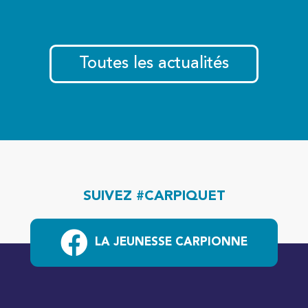
Toutes les actualités
SUIVEZ #CARPIQUET
LA JEUNESSE CARPIONNE