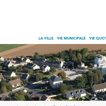
LA VILLE
VIE MUNICIPALE
VIE QUO