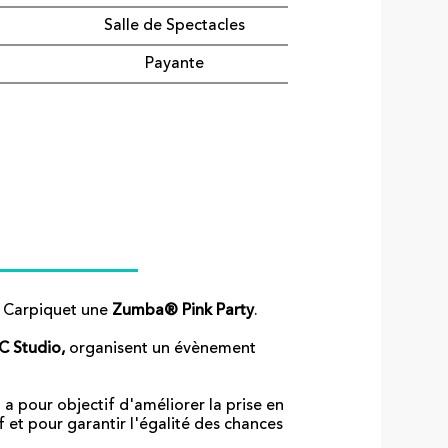
Salle de Spectacles
Payante
de Carpiquet une
Zumba® Pink Party
.
C Studio,
organisent un évènement
 a pour objectif d'améliorer la prise en
f et pour garantir l'égalité des chances