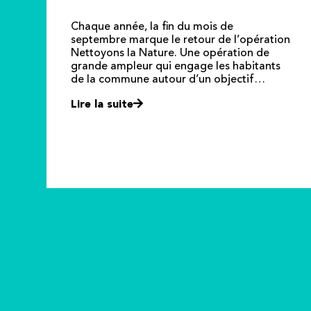
Chaque année, la fin du mois de
septembre marque le retour de l’opération
Nettoyons la Nature. Une opération de
grande ampleur qui engage les habitants
de la commune autour d’un objectif…
Lire la suite