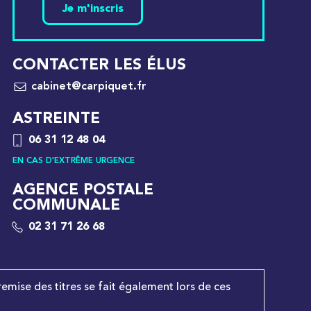
Je m'inscris
CONTACTER LES ÉLUS
cabinet@carpiquet.fr
ASTREINTE
06 31 12 48 04
EN CAS D'EXTRÊME URGENCE
AGENCE POSTALE
COMMUNALE
02 31 71 26 68
remise des titres se fait également lors de ces