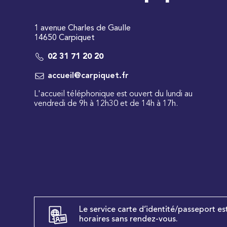
1 avenue Charles de Gaulle
14650 Carpiquet
02 31 71 20 20
accueil@carpiquet.fr
L'accueil téléphonique est ouvert du lundi au
vendredi de 9h à 12h30 et de 14h à 17h.
Le service carte d’identité/passeport es
horaires sans rendez-vous.