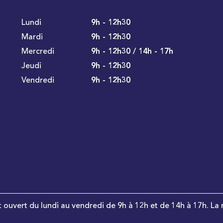
Lundi
9h - 12h30
Mardi
9h - 12h30
Mercredi
9h - 12h30 / 14h - 17h
Jeudi
9h - 12h30
Vendredi
9h - 12h30
t ouvert du lundi au vendredi de 9h à 12h et de 14h à 17h. La 