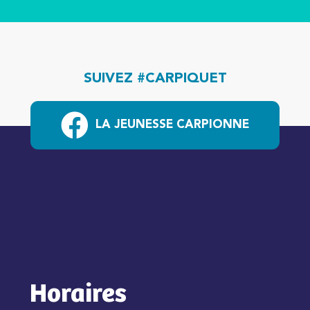
SUIVEZ #CARPIQUET
LA JEUNESSE CARPIONNE
Horaires