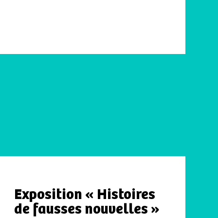
Exposition « Histoires
de fausses nouvelles »