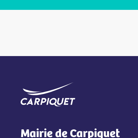
Mairie de Carpiquet