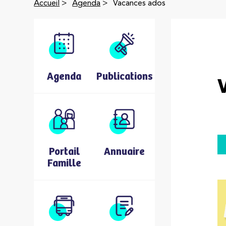
Accueil
>
Agenda
>
Vacances ados
Agenda
Publications
Portail
Annuaire
Famille