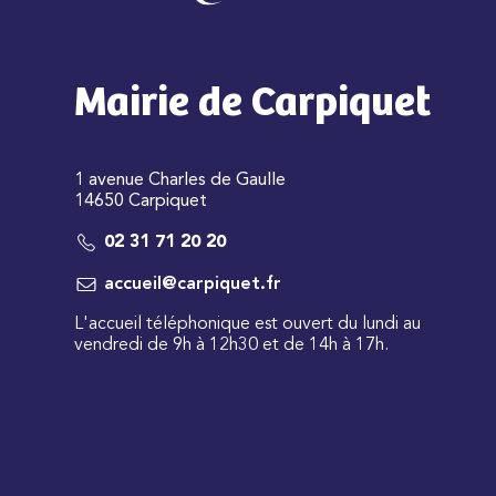
Mairie de Carpiquet
1 avenue Charles de Gaulle
14650 Carpiquet
02 31 71 20 20
accueil@carpiquet.fr
L'accueil téléphonique est ouvert du lundi au
vendredi de 9h à 12h30 et de 14h à 17h.