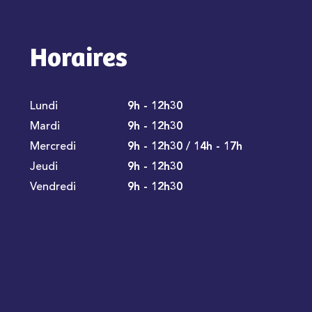
Horaires
Lundi
9h - 12h30
Mardi
9h - 12h30
Mercredi
9h - 12h30 / 14h - 17h
Jeudi
9h - 12h30
Vendredi
9h - 12h30