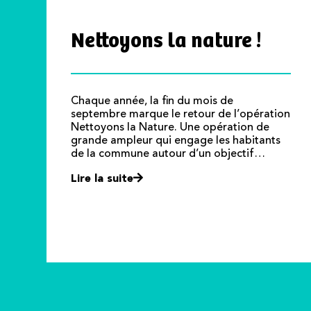
Nettoyons la nature !
Chaque année, la fin du mois de
septembre marque le retour de l’opération
Nettoyons la Nature. Une opération de
grande ampleur qui engage les habitants
de la commune autour d’un objectif…
Lire la suite