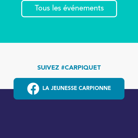
Tous les événements
SUIVEZ #CARPIQUET
LA JEUNESSE CARPIONNE