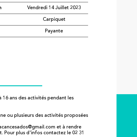
n
Vendredi 14 Juillet 2023
Carpiquet
Payante
16 ans des activités pendant les
une ou plusieurs des activités proposées
à vacancesados@gmail.com et à rendre
let. Pour plus d'infos contactez le 02 31