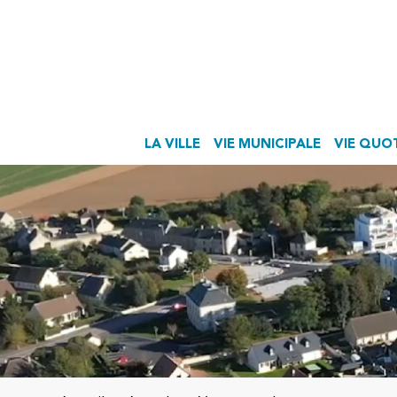
LA VILLE
VIE MUNICIPALE
VIE QUO