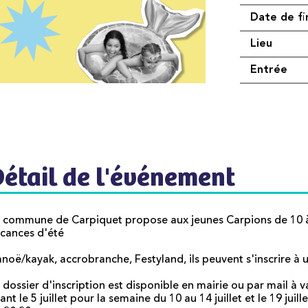
Date de fi
Lieu
Entrée
Détail de l'événement
 commune de Carpiquet propose aux jeunes Carpions de 10 à 
cances d'été
noë/kayak, accrobranche, Festyland, ils peuvent s'inscrire à 
 dossier d'inscription est disponible en mairie ou par mail 
ant le 5 juillet pour la semaine du 10 au 14 juillet et le 19 juil