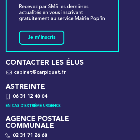
Recevez par SMS les dernières
actualités en vous inscrivant
gratuitement au service Mairie Pop'in
Je m'inscris
CONTACTER LES ÉLUS
cabinet@carpiquet.fr
ASTREINTE
06 31 12 48 04
EN CAS D'EXTRÊME URGENCE
AGENCE POSTALE
COMMUNALE
02 31 71 26 68