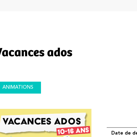
Vacances ados
ANIMATIONS
Date de d