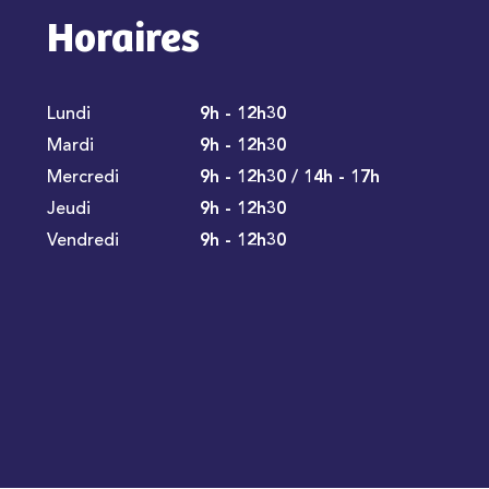
Horaires
Lundi
9h - 12h30
Mardi
9h - 12h30
Mercredi
9h - 12h30 / 14h - 17h
Jeudi
9h - 12h30
Vendredi
9h - 12h30