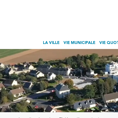
LA VILLE
VIE MUNICIPALE
VIE QUO