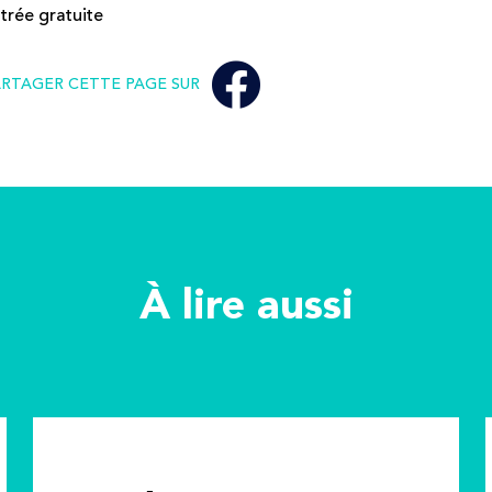
trée gratuite
ARTAGER CETTE PAGE SUR
À lire aussi