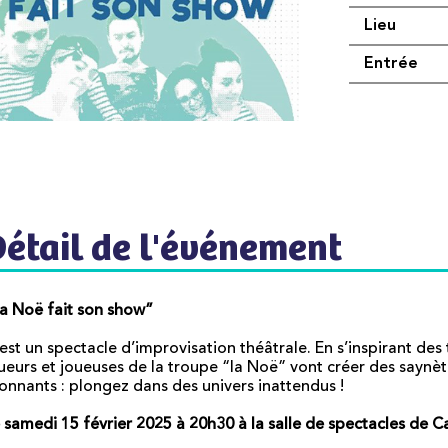
Lieu
Entrée
Détail de l'événement
a Noë fait son show”
est un spectacle d’improvisation théâtrale. En s’inspirant des
ueurs et joueuses de la troupe “la Noë” vont créer des saynè
onnants : plongez dans des univers inattendus !
 samedi 15 février 2025 à 20h30 à la salle de spectacles de C