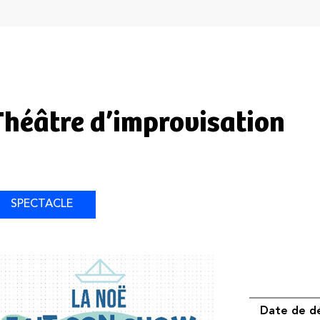
Théâtre d’improvisation
SPECTACLE
Date de d