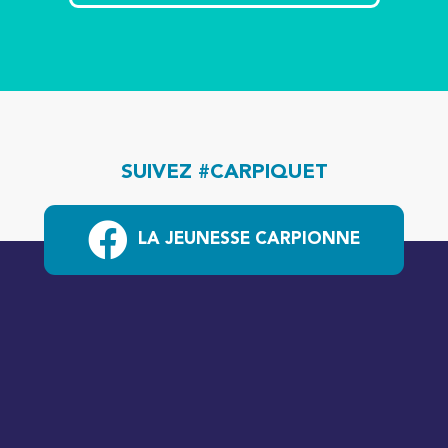
SUIVEZ #CARPIQUET
LA JEUNESSE CARPIONNE