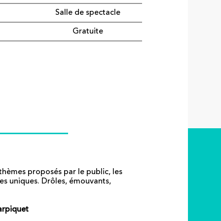
Salle de spectacle
Gratuite
 thèmes proposés par le public, les
tes uniques. Drôles, émouvants,
arpiquet