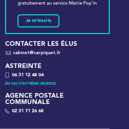
gratuitement au service Mairie Pop'in
Je m'inscris
CONTACTER LES ÉLUS
cabinet@carpiquet.fr
ASTREINTE
06 31 12 48 04
EN CAS D'EXTRÊME URGENCE
AGENCE POSTALE
COMMUNALE
02 31 71 26 68