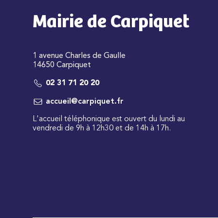
Mairie de Carpiquet
1 avenue Charles de Gaulle
14650 Carpiquet
02 31 71 20 20
accueil@carpiquet.fr
L'accueil téléphonique est ouvert du lundi au
vendredi de 9h à 12h30 et de 14h à 17h.