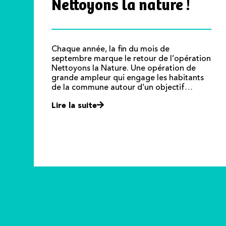
Nettoyons la nature !
Chaque année, la fin du mois de
septembre marque le retour de l’opération
Nettoyons la Nature. Une opération de
grande ampleur qui engage les habitants
de la commune autour d’un objectif…
Lire la suite