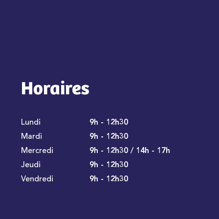
Horaires
Lundi
9h - 12h30
Mardi
9h - 12h30
Mercredi
9h - 12h30 / 14h - 17h
Jeudi
9h - 12h30
Vendredi
9h - 12h30