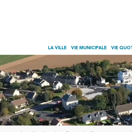
LA VILLE
VIE MUNICIPALE
VIE QUO