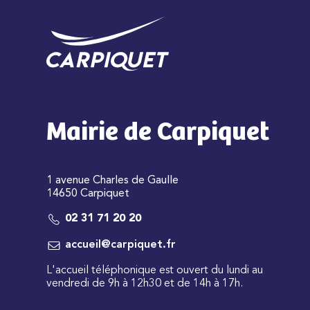
Mairie de Carpiquet
1 avenue Charles de Gaulle
14650 Carpiquet
02 31 71 20 20
accueil@carpiquet.fr
L'accueil téléphonique est ouvert du lundi au
vendredi de 9h à 12h30 et de 14h à 17h.