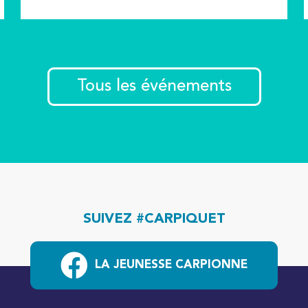
Tous les événements
SUIVEZ #CARPIQUET
LA JEUNESSE CARPIONNE