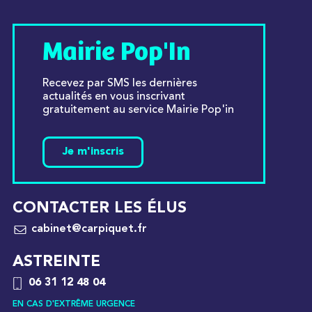
Mairie Pop'In
Recevez par SMS les dernières
actualités en vous inscrivant
gratuitement au service Mairie Pop'in
Je m'inscris
CONTACTER LES ÉLUS
cabinet@carpiquet.fr
ASTREINTE
06 31 12 48 04
EN CAS D'EXTRÊME URGENCE