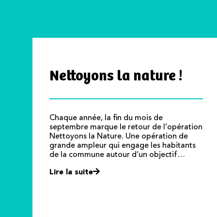
Nettoyons la nature !
Chaque année, la fin du mois de
septembre marque le retour de l’opération
Nettoyons la Nature. Une opération de
grande ampleur qui engage les habitants
de la commune autour d’un objectif…
Lire la suite