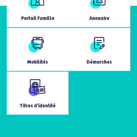
Portail Famille
Annuaire
Mobilités
Démarches
Titres d’identité