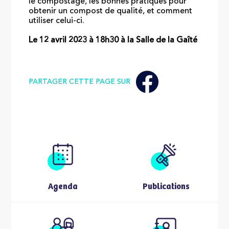
le compostage, les bonnes pratiques pour
obtenir un compost de qualité, et comment
utiliser celui-ci.
Le 12 avril 2023 à 18h30 à la Salle de la Gaîté
PARTAGER CETTE PAGE SUR
Agenda
Publications