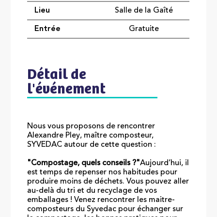
Lieu
Salle de la Gaîté
Entrée
Gratuite
Détail de
l'événement
Nous vous proposons de rencontrer
Alexandre Pley, maître composteur,
SYVEDAC autour de cette question :
"Compostage, quels conseils ?"
Aujourd’hui, il
est temps de repenser nos habitudes pour
produire moins de déchets. Vous pouvez aller
au-delà du tri et du recyclage de vos
emballages ! Venez rencontrer les maitre-
composteurs du Syvedac pour échanger sur