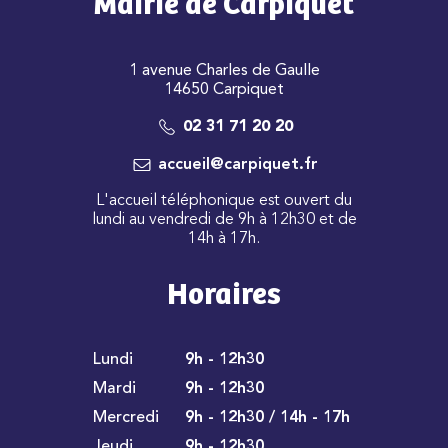
Mairie de Carpiquet
1 avenue Charles de Gaulle
14650 Carpiquet
02 31 71 20 20
accueil@carpiquet.fr
L'accueil téléphonique est ouvert du
lundi au vendredi de 9h à 12h30 et de
14h à 17h.
Horaires
Lundi
9h - 12h30
Mardi
9h - 12h30
Mercredi
9h - 12h30 / 14h - 17h
Jeudi
9h - 12h30