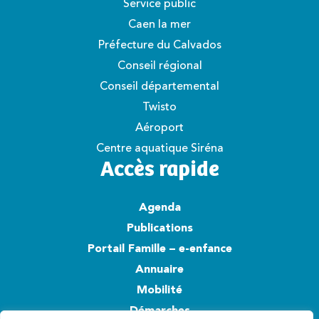
Service public
Caen la mer
Préfecture du Calvados
Conseil régional
Conseil départemental
Twisto
Aéroport
Centre aquatique Siréna
Accès rapide
Agenda
Publications
Portail Famille – e-enfance
Annuaire
Mobilité
Démarches