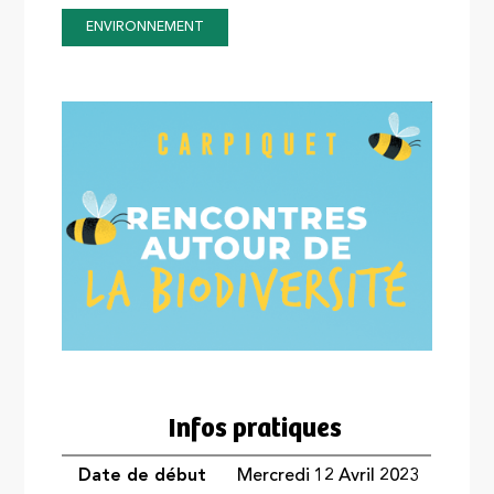
ENVIRONNEMENT
Infos pratiques
Date de début
Mercredi 12 Avril 2023