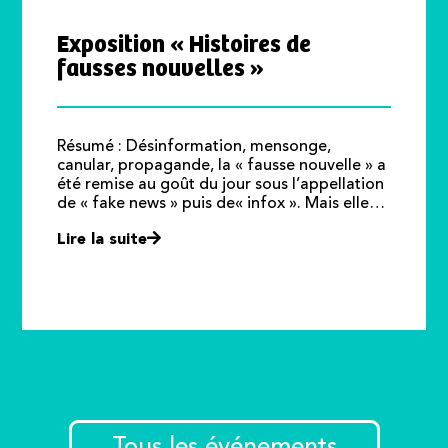
Exposition « Histoires de
fausses nouvelles »
Résumé : Désinformation, mensonge,
canular, propagande, la « fausse nouvelle » a
été remise au goût du jour sous l’appellation
de « fake news » puis de« infox ». Mais elle…
Lire la suite