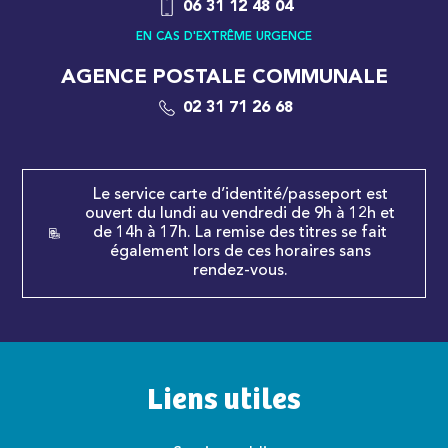
06 31 12 48 04
EN CAS D'EXTRÊME URGENCE
AGENCE POSTALE COMMUNALE
02 31 71 26 68
Le service carte d’identité/passeport est
ouvert du lundi au vendredi de 9h à 12h et
de 14h à 17h. La remise des titres se fait
également lors de ces horaires sans
rendez-vous.
Liens utiles