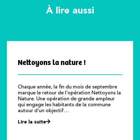
À lire aussi
Nettoyons la nature !
Chaque année, la fin du mois de septembre
marque le retour de l’opération Nettoyons la
Nature. Une opération de grande ampleur
qui engage les habitants de la commune
autour d’un objectif…
Lire la suite