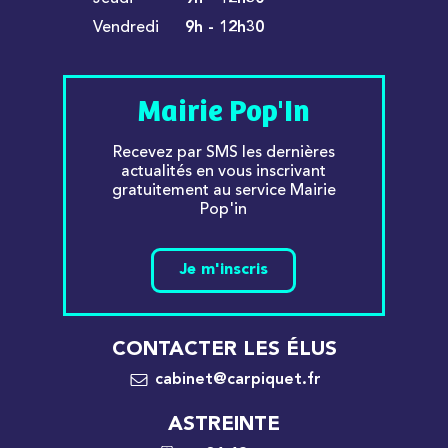
Vendredi
9h - 12h30
Mairie Pop'In
Recevez par SMS les dernières
actualités en vous inscrivant
gratuitement au service Mairie
Pop'in
Je m'inscris
CONTACTER LES ÉLUS
cabinet@carpiquet.fr
ASTREINTE