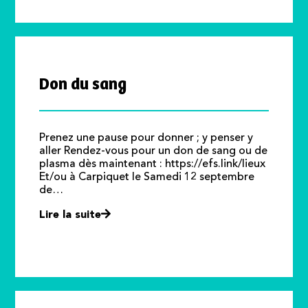
Don du sang
Prenez une pause pour donner ; y penser y
aller Rendez-vous pour un don de sang ou de
plasma dès maintenant : https://efs.link/lieux
Et/ou à Carpiquet le Samedi 12 septembre
de…
Lire la suite