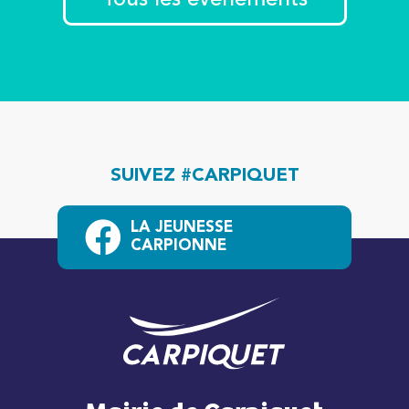
Tous les événements
SUIVEZ #CARPIQUET
LA JEUNESSE
CARPIONNE