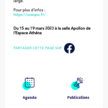
large.
Pour plus d’infos :
https://ozexpo.fr/
Du 15 au 19 mars 2023 à la salle Apollon de
l’Espace Athéna
PARTAGER CETTE PAGE SUR
Agenda
Publications