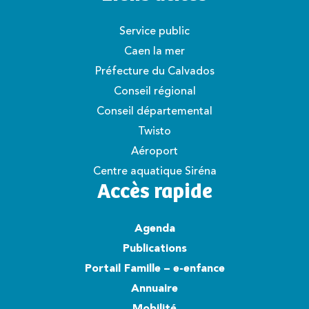
Service public
Caen la mer
Préfecture du Calvados
Conseil régional
Conseil départemental
Twisto
Aéroport
Centre aquatique Siréna
Accès rapide
Agenda
Publications
Portail Famille – e-enfance
Annuaire