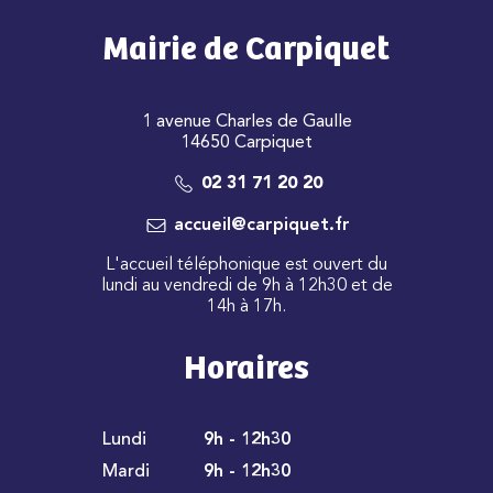
Mairie de Carpiquet
1 avenue Charles de Gaulle
14650 Carpiquet
02 31 71 20 20
accueil@carpiquet.fr
L'accueil téléphonique est ouvert du
lundi au vendredi de 9h à 12h30 et de
14h à 17h.
Horaires
Lundi
9h - 12h30
Mardi
9h - 12h30