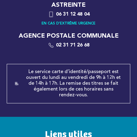
ASTREINTE
06 31 12 48 04
EN CAS D'EXTRÊME URGENCE
AGENCE POSTALE COMMUNALE
02 31 71 26 68
Le service carte d’identité/passeport est
ouvert du lundi au vendredi de 9h à 12h et
de 14h à 17h. La remise des titres se fait
également lors de ces horaires sans
rendez-vous.
Liens utiles