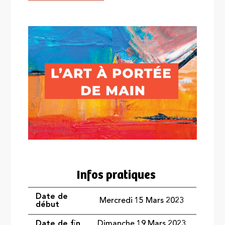
Infos pratiques
Date de
Mercredi 15 Mars 2023
début
Date de fin
Dimanche 19 Mars 2023