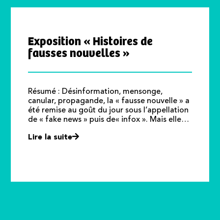
Exposition « Histoires de
fausses nouvelles »
Résumé : Désinformation, mensonge,
canular, propagande, la « fausse nouvelle » a
été remise au goût du jour sous l’appellation
de « fake news » puis de« infox ». Mais elle…
Lire la suite