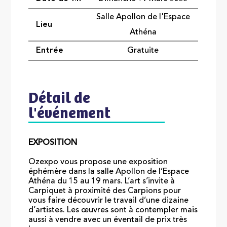
Salle Apollon de l'Espace
Lieu
Athéna
Entrée
Gratuite
Détail de
l'événement
EXPOSITION
Ozexpo vous propose une exposition
éphémère dans la salle Apollon de l’Espace
Athéna du 15 au 19 mars. L’art s’invite à
Carpiquet à proximité des Carpions pour
vous faire découvrir le travail d’une dizaine
d’artistes. Les œuvres sont à contempler mais
aussi à vendre avec un éventail de prix très