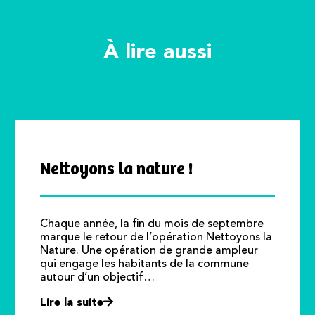
À lire aussi
Nettoyons la nature !
Chaque année, la fin du mois de septembre
marque le retour de l’opération Nettoyons la
Nature. Une opération de grande ampleur
qui engage les habitants de la commune
autour d’un objectif…
Lire la suite