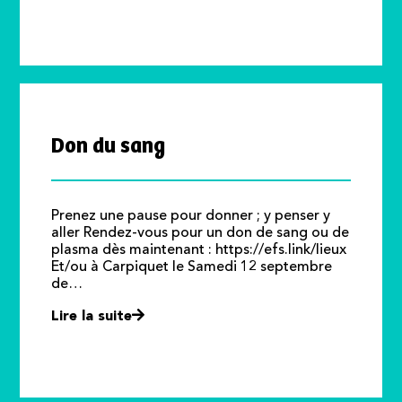
Don du sang
Prenez une pause pour donner ; y penser y
aller Rendez-vous pour un don de sang ou de
plasma dès maintenant : https://efs.link/lieux
Et/ou à Carpiquet le Samedi 12 septembre
de…
Lire la suite