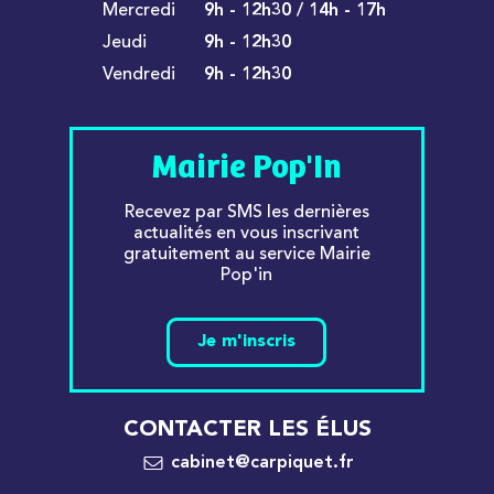
Mercredi
9h - 12h30 / 14h - 17h
Jeudi
9h - 12h30
Vendredi
9h - 12h30
Mairie Pop'In
Recevez par SMS les dernières
actualités en vous inscrivant
gratuitement au service Mairie
Pop'in
Je m'inscris
CONTACTER LES ÉLUS
cabinet@carpiquet.fr