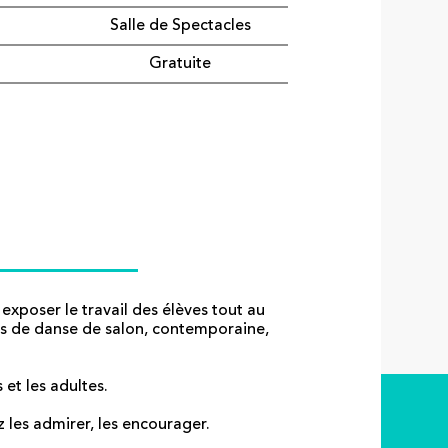
Salle de Spectacles
Gratuite
poser le travail des élèves tout au
urs de danse de salon, contemporaine,
et les adultes.
 les admirer, les encourager.