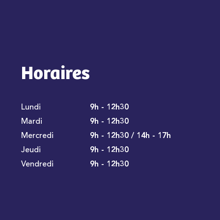
Horaires
Lundi
9h - 12h30
Mardi
9h - 12h30
Mercredi
9h - 12h30 / 14h - 17h
Jeudi
9h - 12h30
Vendredi
9h - 12h30