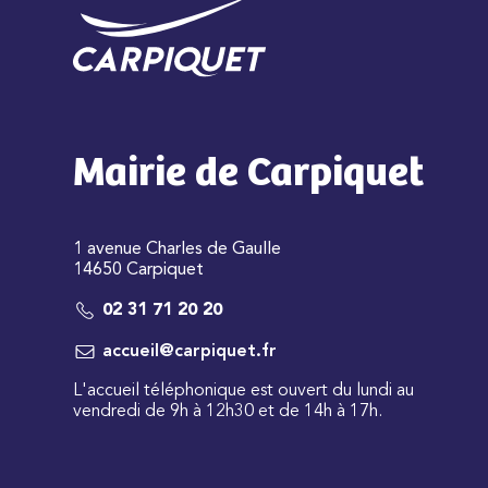
Mairie de Carpiquet
1 avenue Charles de Gaulle
14650 Carpiquet
02 31 71 20 20
accueil@carpiquet.fr
L'accueil téléphonique est ouvert du lundi au
vendredi de 9h à 12h30 et de 14h à 17h.