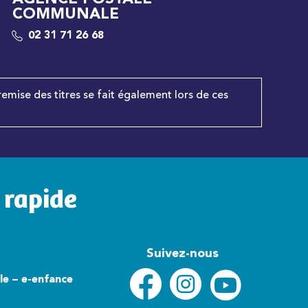
COMMUNALE
02 31 71 26 68
remise des titres se fait également lors de ces
 rapide
Suivez-nous
lle – e-enfance