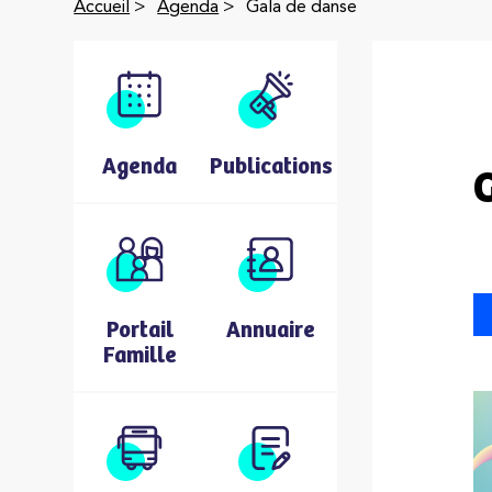
Accueil
>
Agenda
>
Gala de danse
Agenda
Publications
Portail
Annuaire
Famille