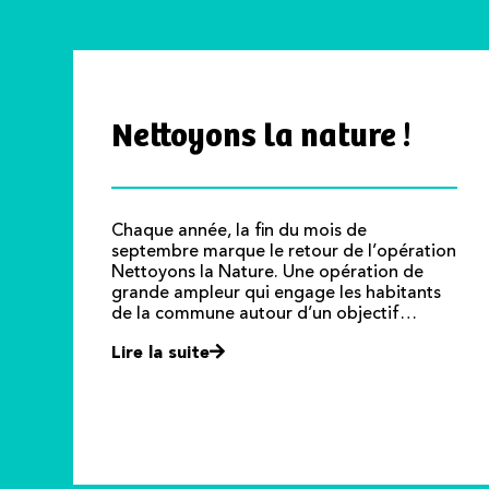
Nettoyons la nature !
Chaque année, la fin du mois de
septembre marque le retour de l’opération
Nettoyons la Nature. Une opération de
grande ampleur qui engage les habitants
de la commune autour d’un objectif…
Lire la suite