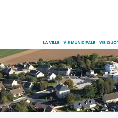
LA VILLE
VIE MUNICIPALE
VIE QUO