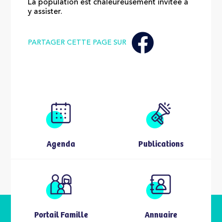
La population est chaleureusement invitée à
y assister.
PARTAGER CETTE PAGE SUR
Agenda
Publications
Portail Famille
Annuaire