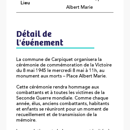
Lieu
Albert Marie
Détail de
l'événement
La commune de Carpiquet organisera la
cérémonie de commémoration de la Victoire
du 8 mai 1945 le mercredi 8 mai à 11h, au
monument aux morts – Place Albert Marie.
Cette cérémonie rendra hommage aux
combattants et à toutes les victimes de la
Seconde Guerre mondiale. Comme chaque
année, élus, anciens combattants, habitants
et enfants se réuniront pour un moment de
recueillement et de transmission de la
mémoire.