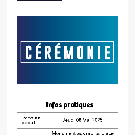
Infos pratiques
Date de
Jeudi 08 Mai 2025
début
Monument aux morts, place