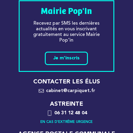
Mairie Pop'In
Recevez par SMS les dernières
actualités en vous inscrivant
gratuitement au service Mairie
Pop'in
Je m'inscris
CONTACTER LES ÉLUS
cabinet@carpiquet.fr
ASTREINTE
06 31 12 48 04
EN CAS D'EXTRÊME URGENCE