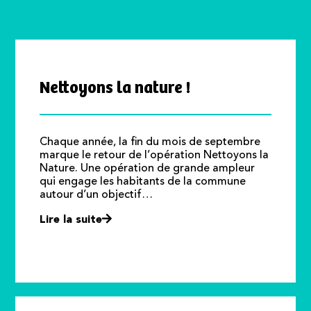
Nettoyons la nature !
Chaque année, la fin du mois de septembre
marque le retour de l’opération Nettoyons la
Nature. Une opération de grande ampleur
qui engage les habitants de la commune
autour d’un objectif…
Lire la suite