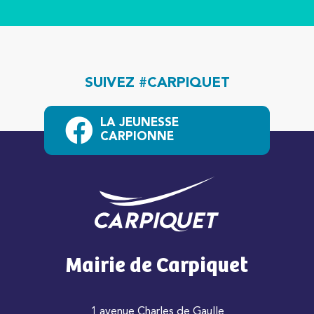
SUIVEZ #CARPIQUET
LA JEUNESSE
CARPIONNE
Mairie de Carpiquet
1 avenue Charles de Gaulle