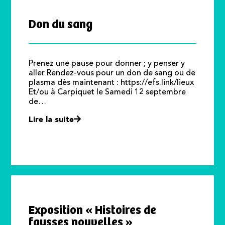
Don du sang
Prenez une pause pour donner ; y penser y
aller Rendez-vous pour un don de sang ou de
plasma dès maintenant : https://efs.link/lieux
Et/ou à Carpiquet le Samedi 12 septembre
de…
Lire la suite
Exposition « Histoires de
fausses nouvelles »