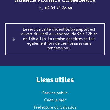
AGENCE POSTALE COMMUNALE
02 31 71 26 68
Le service carte d’identité/passeport est
ouvert du lundi au vendredi de 9h à 12h et
de 14h à 17h. La remise des titres se fait
également lors de ces horaires sans
rendez-vous.
Liens utiles
Service public
Caen la mer
Préfecture du Calvados