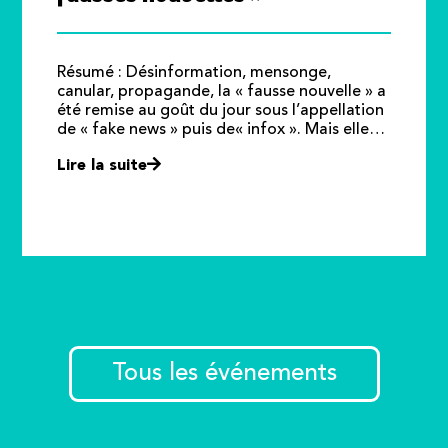
Résumé : Désinformation, mensonge,
canular, propagande, la « fausse nouvelle » a
été remise au goût du jour sous l’appellation
de « fake news » puis de« infox ». Mais elle…
Lire la suite
Tous les événements