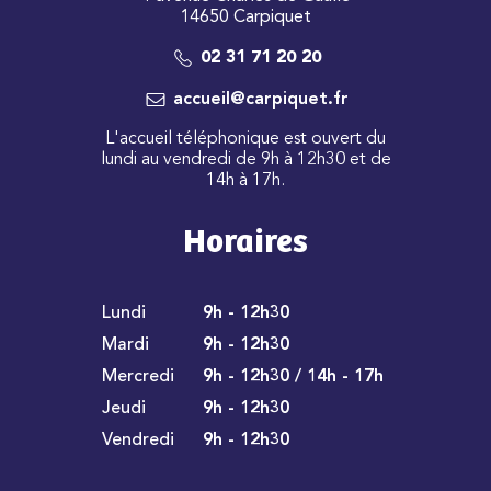
14650 Carpiquet
02 31 71 20 20
accueil@carpiquet.fr
L'accueil téléphonique est ouvert du
lundi au vendredi de 9h à 12h30 et de
14h à 17h.
Horaires
Lundi
9h - 12h30
Mardi
9h - 12h30
Mercredi
9h - 12h30 / 14h - 17h
Jeudi
9h - 12h30
Vendredi
9h - 12h30