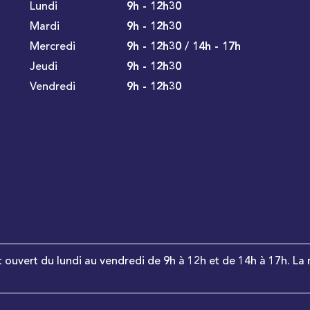
Lundi
9h - 12h30
Mardi
9h - 12h30
Mercredi
9h - 12h30 / 14h - 17h
Jeudi
9h - 12h30
Vendredi
9h - 12h30
t ouvert du lundi au vendredi de 9h à 12h et de 14h à 17h. La 