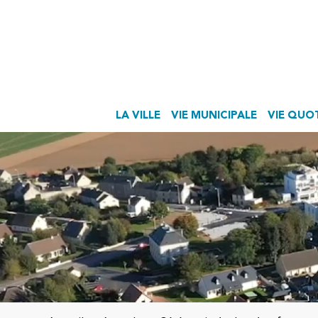
LA VILLE
VIE MUNICIPALE
VIE QUO