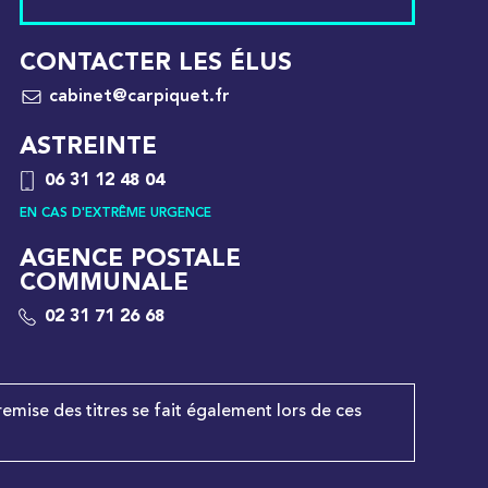
CONTACTER LES ÉLUS
cabinet@carpiquet.fr
ASTREINTE
06 31 12 48 04
EN CAS D'EXTRÊME URGENCE
AGENCE POSTALE
COMMUNALE
02 31 71 26 68
remise des titres se fait également lors de ces