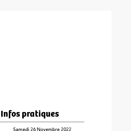
26
Nov
2022
Infos pratiques
Samedi 26 Novembre 2022