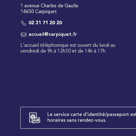
1 avenue Charles de Gaulle
14650 Carpiquet
02 31 71 20 20
accueil@carpiquet.fr
L'accueil téléphonique est ouvert du lundi au
vendredi de 9h à 12h30 et de 14h à 17h.
Le service carte d’identité/passeport es
horaires sans rendez-vous.