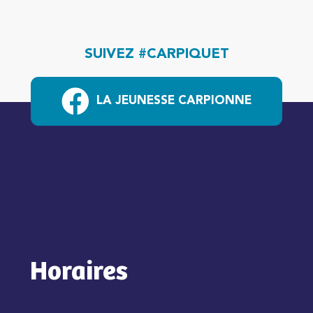
SUIVEZ #CARPIQUET
LA JEUNESSE CARPIONNE
Horaires