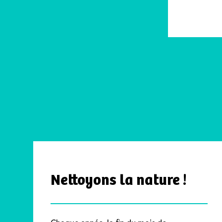
Nettoyons la nature !