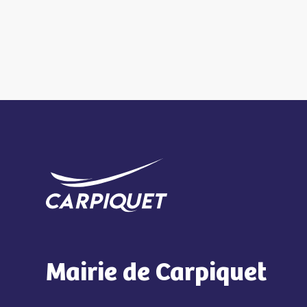
Mairie de Carpiquet