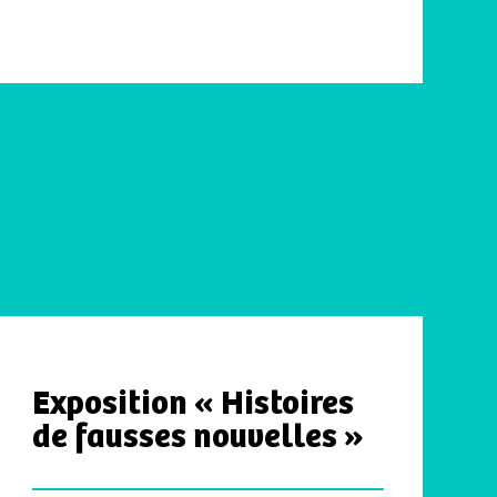
Exposition « Histoires
de fausses nouvelles »