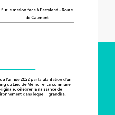
Sur le merlon face à Festyland - Route
de Caumont
de l’année 2022 par la plantation d’un
rking du Lieu de Mémoire. La commune
iginale, célébrer la naissance de
ironnement dans lequel il grandira.