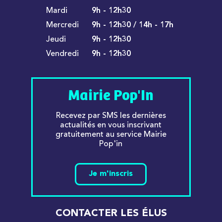
Mardi
9h - 12h30
Mercredi
9h - 12h30 / 14h - 17h
Jeudi
9h - 12h30
Vendredi
9h - 12h30
Mairie Pop'In
Recevez par SMS les dernières
actualités en vous inscrivant
gratuitement au service Mairie
Pop'in
Je m'inscris
CONTACTER LES ÉLUS