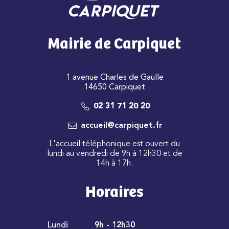
Mairie de Carpiquet
1 avenue Charles de Gaulle
14650 Carpiquet
02 31 71 20 20
accueil@carpiquet.fr
L'accueil téléphonique est ouvert du
lundi au vendredi de 9h à 12h30 et de
14h à 17h.
Horaires
Lundi
9h - 12h30