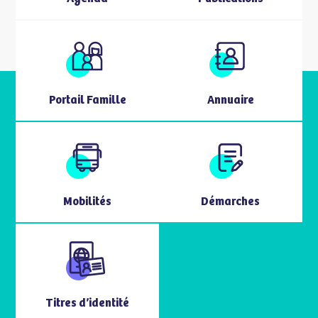
Portail Famille
Annuaire
Mobilités
Démarches
Titres d’identité