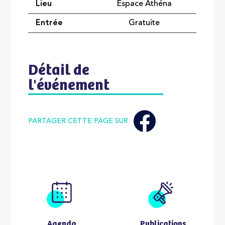
Lieu
Espace Athéna
Entrée
Gratuite
Détail de
l'événement
PARTAGER CETTE PAGE SUR
Agenda
Publications