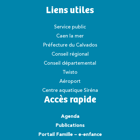
Liens utiles
Service public
Caen la mer
Préfecture du Calvados
Conseil régional
Conseil départemental
Twisto
Aéroport
Centre aquatique Siréna
Accès rapide
Agenda
Publications
Portail Famille – e-enfance