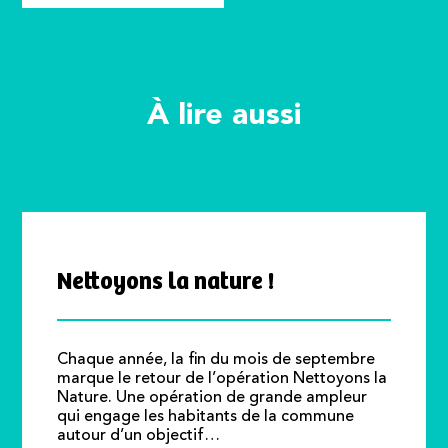
À lire aussi
Nettoyons la nature !
Chaque année, la fin du mois de septembre
marque le retour de l’opération Nettoyons la
Nature. Une opération de grande ampleur
qui engage les habitants de la commune
autour d’un objectif…