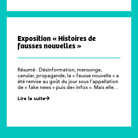
Exposition « Histoires de
fausses nouvelles »
Résumé : Désinformation, mensonge,
canular, propagande, la « fausse nouvelle » a
été remise au goût du jour sous l’appellation
de « fake news » puis de« infox ». Mais elle…
Lire la suite