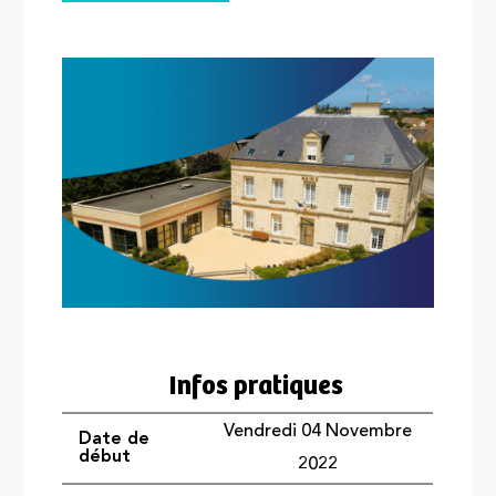
Infos pratiques
Vendredi 04 Novembre
Date de
début
2022