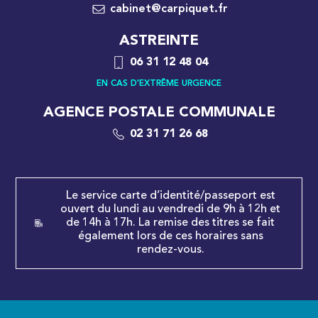
cabinet@carpiquet.fr
ASTREINTE
06 31 12 48 04
EN CAS D'EXTRÊME URGENCE
AGENCE POSTALE COMMUNALE
02 31 71 26 68
Le service carte d’identité/passeport est
ouvert du lundi au vendredi de 9h à 12h et
de 14h à 17h. La remise des titres se fait
également lors de ces horaires sans
rendez-vous.