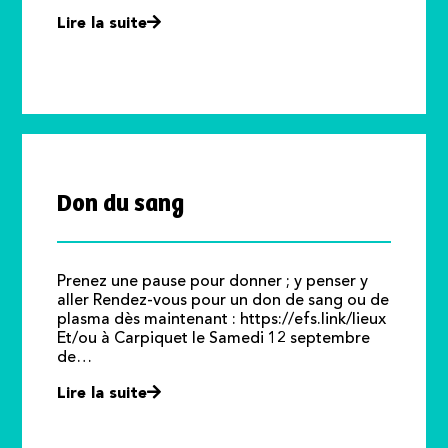
Lire la suite
Don du sang
Prenez une pause pour donner ; y penser y
aller Rendez-vous pour un don de sang ou de
plasma dès maintenant : https://efs.link/lieux
Et/ou à Carpiquet le Samedi 12 septembre
de…
Lire la suite