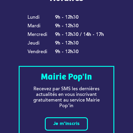
Lundi
9h - 12h30
Mardi
9h - 12h30
Mercredi
9h - 12h30 / 14h - 17h
Jeudi
9h - 12h30
Vendredi
9h - 12h30
Mairie Pop'In
Recevez par SMS les dernières
actualités en vous inscrivant
gratuitement au service Mairie
Pop'in
Je m'inscris