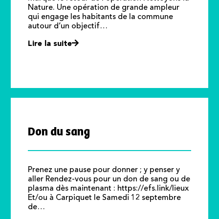
Nature. Une opération de grande ampleur
qui engage les habitants de la commune
autour d’un objectif…
Lire la suite
Don du sang
Prenez une pause pour donner ; y penser y
aller Rendez-vous pour un don de sang ou de
plasma dès maintenant : https://efs.link/lieux
Et/ou à Carpiquet le Samedi 12 septembre
de…