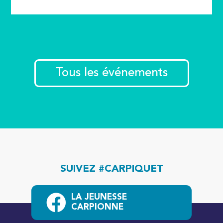
Tous les événements
SUIVEZ #CARPIQUET
LA JEUNESSE
CARPIONNE