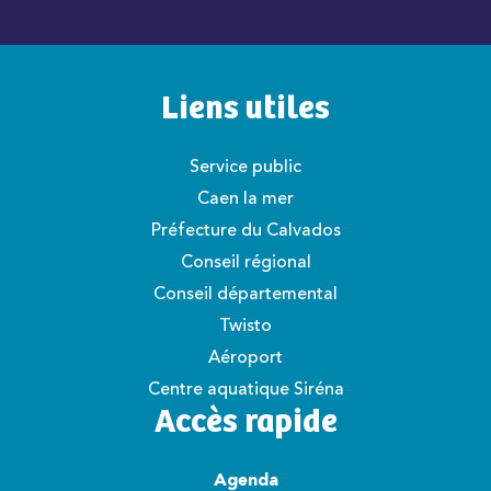
Liens utiles
Service public
Caen la mer
Préfecture du Calvados
Conseil régional
Conseil départemental
Twisto
Aéroport
Centre aquatique Siréna
Accès rapide
Agenda