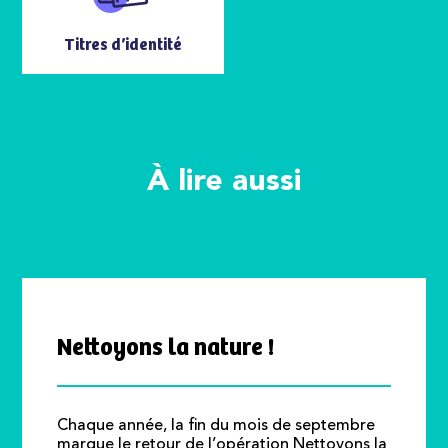
Titres d’identité
À lire aussi
Nettoyons la nature !
Chaque année, la fin du mois de septembre
marque le retour de l’opération Nettoyons la