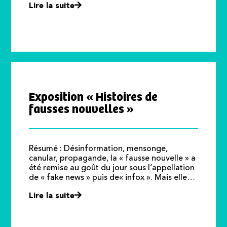
Lire la suite
Exposition « Histoires de
fausses nouvelles »
Résumé : Désinformation, mensonge,
canular, propagande, la « fausse nouvelle » a
été remise au goût du jour sous l’appellation
de « fake news » puis de« infox ». Mais elle…
Lire la suite