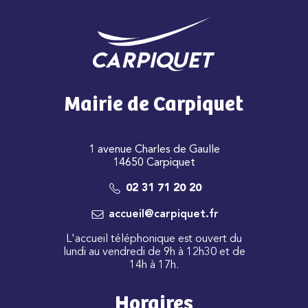
Mairie de Carpiquet
1 avenue Charles de Gaulle
14650 Carpiquet
02 31 71 20 20
accueil@carpiquet.fr
L'accueil téléphonique est ouvert du
lundi au vendredi de 9h à 12h30 et de
14h à 17h.
Horaires