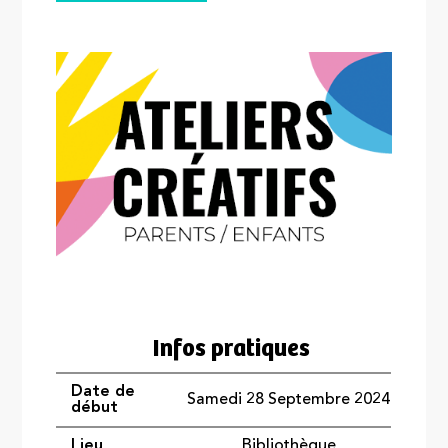
Infos pratiques
Date de
Samedi 28 Septembre 2024
début
Lieu
Bibliothèque