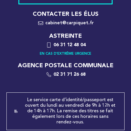
CONTACTER LES ÉLUS
cabinet@carpiquet.fr
ASTREINTE
06 31 12 48 04
EN CAS D'EXTRÊME URGENCE
AGENCE POSTALE COMMUNALE
02 31 71 26 68
Le service carte d’identité/passeport est
ouvert du lundi au vendredi de 9h à 12h et
de 14h à 17h. La remise des titres se fait
également lors de ces horaires sans
rendez-vous.