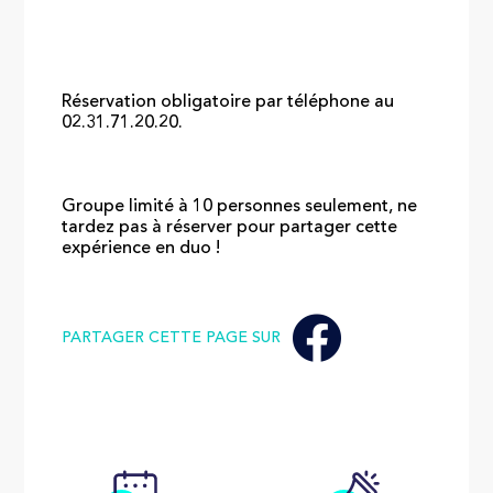
Réservation obligatoire par téléphone au
02.31.71.20.20.
Groupe limité à 10 personnes seulement, ne
tardez pas à réserver pour partager cette
expérience en duo !
PARTAGER CETTE PAGE SUR