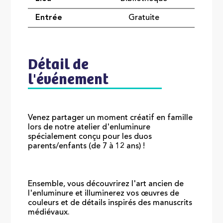
Entrée
Gratuite
Détail de
l'événement
Venez partager un moment créatif en famille
lors de notre atelier d'enluminure
spécialement conçu pour les duos
parents/enfants (de 7 à 12 ans) !
Ensemble, vous découvrirez l'art ancien de
l'enluminure et illuminerez vos œuvres de
couleurs et de détails inspirés des manuscrits
médiévaux.