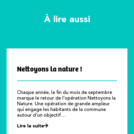
À lire aussi
Nettoyons la nature !
Chaque année, la fin du mois de septembre
marque le retour de l’opération Nettoyons la
Nature. Une opération de grande ampleur
qui engage les habitants de la commune
autour d’un objectif…
Lire la suite