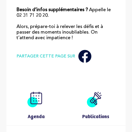
Besoin d’infos supplémentaires ?
Appelle le
02 31 71 20 20.
Alors, prépare-toi à relever les défis et à
passer des moments inoubliables. On
t’attend avec impatience !
PARTAGER CETTE PAGE SUR
Agenda
Publications