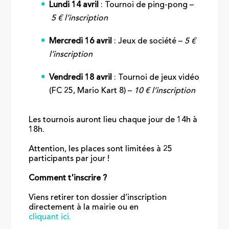
Lundi 14 avril
: Tournoi de ping-pong –
5 € l’inscription
Mercredi 16 avril
: Jeux de société –
5 €
l’inscription
Vendredi 18 avril
: Tournoi de jeux vidéo
(FC 25, Mario Kart 8) –
10 € l’inscription
Les tournois auront lieu chaque jour de 14h à
18h.
Attention, les places sont limitées à 25
participants par jour !
Comment t'inscrire ?
Viens retirer ton dossier d’inscription
directement à la mairie ou en
cliquant ici.