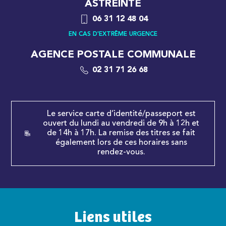
ASTREINTE
06 31 12 48 04
EN CAS D'EXTRÊME URGENCE
AGENCE POSTALE COMMUNALE
02 31 71 26 68
Le service carte d’identité/passeport est
ouvert du lundi au vendredi de 9h à 12h et
de 14h à 17h. La remise des titres se fait
également lors de ces horaires sans
rendez-vous.
Liens utiles