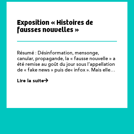
Exposition « Histoires de
fausses nouvelles »
Résumé : Désinformation, mensonge,
canular, propagande, la « fausse nouvelle » a
été remise au goût du jour sous l’appellation
de « fake news » puis de« infox ». Mais elle…
Lire la suite