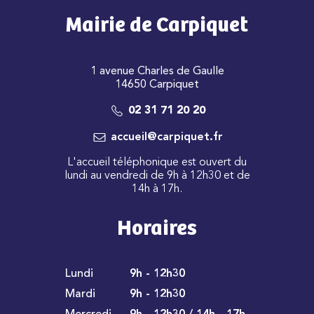
Mairie de Carpiquet
1 avenue Charles de Gaulle
14650 Carpiquet
02 31 71 20 20
accueil@carpiquet.fr
L'accueil téléphonique est ouvert du
lundi au vendredi de 9h à 12h30 et de
14h à 17h.
Horaires
Lundi
9h - 12h30
Mardi
9h - 12h30