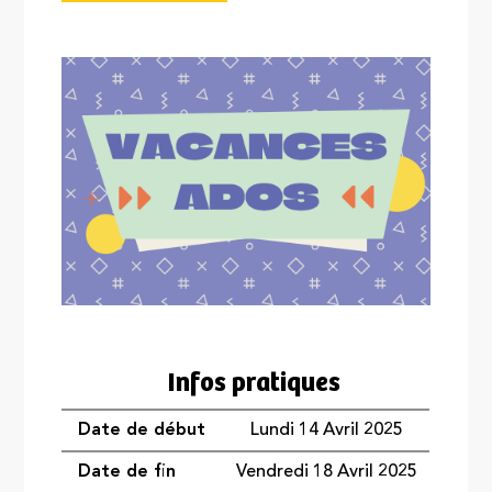
Infos pratiques
Date de début
Lundi 14 Avril 2025
Date de fin
Vendredi 18 Avril 2025