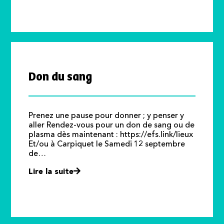
Don du sang
Prenez une pause pour donner ; y penser y
aller Rendez-vous pour un don de sang ou de
plasma dès maintenant : https://efs.link/lieux
Et/ou à Carpiquet le Samedi 12 septembre
de…
Lire la suite