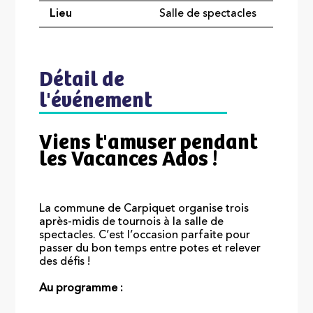
Lieu
Salle de spectacles
Détail de
l'événement
Viens t'amuser pendant
les Vacances Ados !
La commune de Carpiquet organise trois
après-midis de tournois à la salle de
spectacles. C’est l’occasion parfaite pour
passer du bon temps entre potes et relever
des défis !
Au programme :