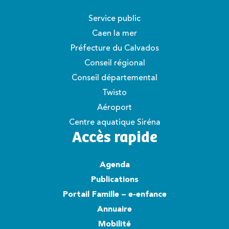
Service public
Caen la mer
Préfecture du Calvados
Conseil régional
Conseil départemental
Twisto
Aéroport
Centre aquatique Siréna
Accès rapide
Agenda
Publications
Portail Famille – e-enfance
Annuaire
Mobilité