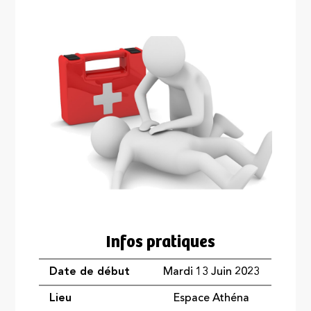
Infos pratiques
Date de début
Mardi 13 Juin 2023
Lieu
Espace Athéna