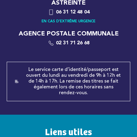
ASTREINTE
06 31 12 48 04
EN CAS D'EXTRÊME URGENCE
AGENCE POSTALE COMMUNALE
02 31 71 26 68
Le service carte d’identité/passeport est
ouvert du lundi au vendredi de 9h à 12h et
de 14h à 17h. La remise des titres se fait
également lors de ces horaires sans
rendez-vous.
Liens utiles