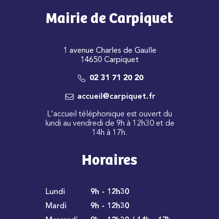
Mairie de Carpiquet
1 avenue Charles de Gaulle
14650 Carpiquet
02 31 71 20 20
accueil@carpiquet.fr
L'accueil téléphonique est ouvert du
lundi au vendredi de 9h à 12h30 et de
14h à 17h.
Horaires
Lundi
9h - 12h30
Mardi
9h - 12h30