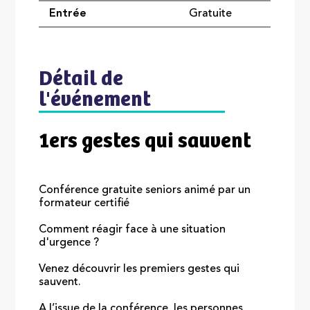
Entrée
Gratuite
Détail de
l'événement
1ers gestes qui sauvent
Conférence gratuite seniors animé par un
formateur certifié
Comment réagir face à une situation
d'urgence ?
Venez découvrir les premiers gestes qui
sauvent.
A l’issue de la conférence, les personnes