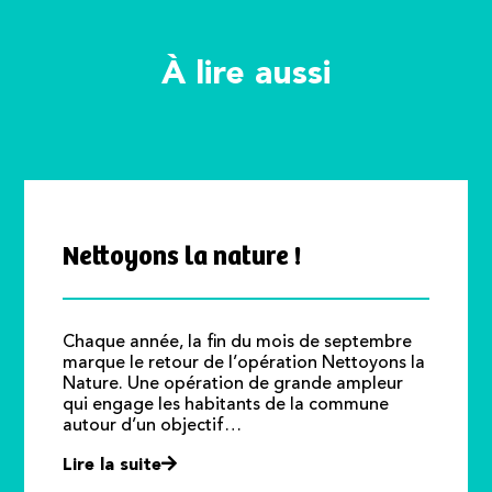
À lire aussi
Nettoyons la nature !
Chaque année, la fin du mois de septembre
marque le retour de l’opération Nettoyons la
Nature. Une opération de grande ampleur
qui engage les habitants de la commune
autour d’un objectif…
Lire la suite