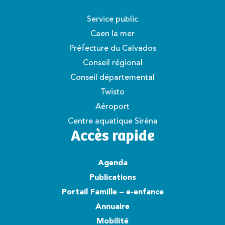
Service public
Caen la mer
Préfecture du Calvados
Conseil régional
Conseil départemental
Twisto
Aéroport
Centre aquatique Siréna
Accès rapide
Agenda
Publications
Portail Famille – e-enfance
Annuaire
Mobilité