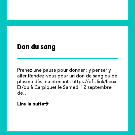
Don du sang
Prenez une pause pour donner ; y penser y
aller Rendez-vous pour un don de sang ou de
plasma dès maintenant : https://efs.link/lieux
Et/ou à Carpiquet le Samedi 12 septembre
de…
Lire la suite