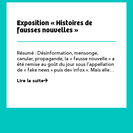
Exposition « Histoires de
fausses nouvelles »
Résumé : Désinformation, mensonge,
canular, propagande, la « fausse nouvelle » a
été remise au goût du jour sous l’appellation
de « fake news » puis de« infox ». Mais elle…
Lire la suite