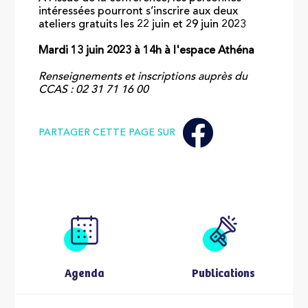
intéressées pourront s’inscrire aux deux
ateliers gratuits les 22 juin et 29 juin 2023
Mardi 13 juin 2023 à 14h à l'espace Athéna
Renseignements et inscriptions auprès du
CCAS : 02 31 71 16 00
PARTAGER CETTE PAGE SUR
Agenda
Publications