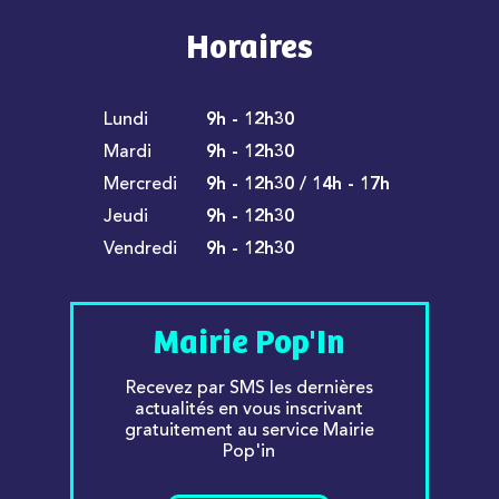
Horaires
Lundi
9h - 12h30
Mardi
9h - 12h30
Mercredi
9h - 12h30 / 14h - 17h
Jeudi
9h - 12h30
Vendredi
9h - 12h30
Mairie Pop'In
Recevez par SMS les dernières
actualités en vous inscrivant
gratuitement au service Mairie
Pop'in