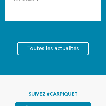
Toutes les actualités
SUIVEZ #CARPIQUET