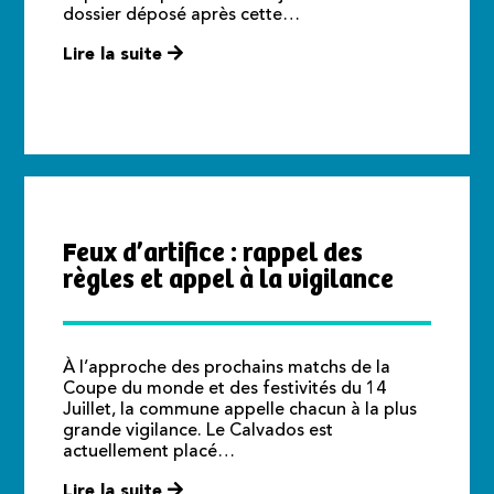
dossier déposé après cette…
Lire la suite
Feux d’artifice : rappel des
règles et appel à la vigilance
À l’approche des prochains matchs de la
Coupe du monde et des festivités du 14
Juillet, la commune appelle chacun à la plus
grande vigilance. Le Calvados est
actuellement placé…
Lire la suite