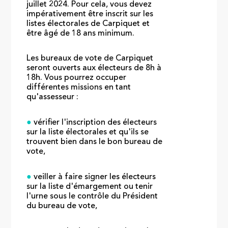
juillet 2024. Pour cela, vous devez
impérativement être inscrit sur les
listes électorales de Carpiquet et
être âgé de 18 ans minimum.
Les bureaux de vote de Carpiquet
seront ouverts aux électeurs de 8h à
18h. Vous pourrez occuper
différentes missions en tant
qu'assesseur :
●
vérifier l'inscription des électeurs
sur la liste électorales et qu'ils se
trouvent bien dans le bon bureau de
vote,
●
veiller à faire signer les électeurs
sur la liste d'émargement ou tenir
l'urne sous le contrôle du Président
du bureau de vote,