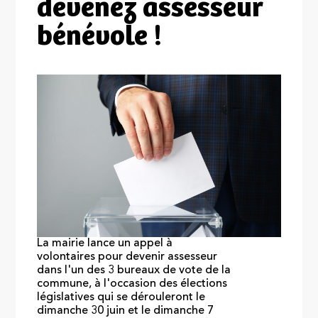
devenez assesseur
bénévole !
La mairie lance un appel à
volontaires pour devenir assesseur
dans l'un des 3 bureaux de vote de la
commune, à l'occasion des élections
législatives qui se dérouleront le
dimanche 30 juin et le dimanche 7