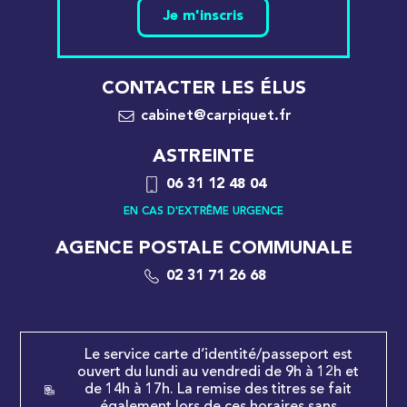
Je m'inscris
CONTACTER LES ÉLUS
cabinet@carpiquet.fr
ASTREINTE
06 31 12 48 04
EN CAS D'EXTRÊME URGENCE
AGENCE POSTALE COMMUNALE
02 31 71 26 68
Le service carte d’identité/passeport est
ouvert du lundi au vendredi de 9h à 12h et
de 14h à 17h. La remise des titres se fait