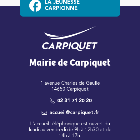
LA JEUNESSE
CARPIONNE
Mairie de Carpiquet
1 avenue Charles de Gaulle
14650 Carpiquet
02 31 71 20 20
accueil@carpiquet.fr
L'accueil téléphonique est ouvert du
lundi au vendredi de 9h à 12h30 et de
14h à 17h.