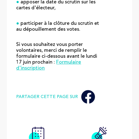
●
apposer la date du scrutin sur les
cartes d'électeur,
●
participer à la clôture du scrutin et
au dépouillement des votes.
Si vous souhaitez vous porter
volontaires, merci de remplir le
formulaire ci-dessous avant le lundi
17 juin prochain :
Formulaire
d'inscription
PARTAGER CETTE PAGE SUR