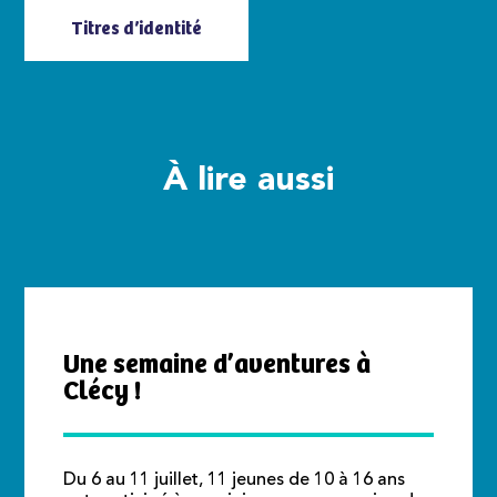
Titres d’identité
À lire aussi
Une semaine d’aventures à
Clécy !
Du 6 au 11 juillet, 11 jeunes de 10 à 16 ans