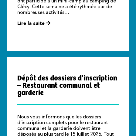
ont participé à un mini-camp au camping de
Clécy. Cette semaine a été rythmée par de
nombreuses activités…
Lire la suite
Dépôt des dossiers d’inscription
– Restaurant communal et
garderie
Nous vous informons que les dossiers
d’inscription complets pour le restaurant
communal et la garderie doivent être
déposés au plus tard le 15 juillet 2026. Tout