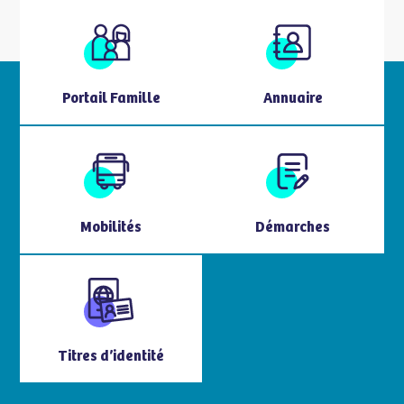
Portail Famille
Annuaire
Mobilités
Démarches
Titres d’identité