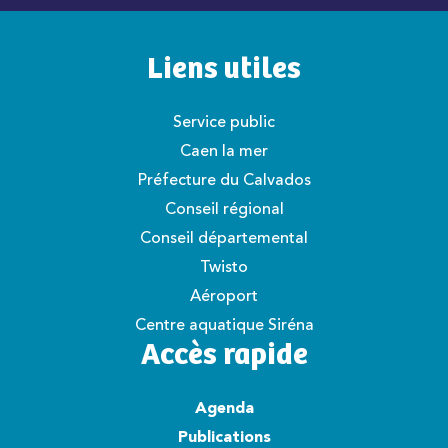
Liens utiles
Service public
Caen la mer
Préfecture du Calvados
Conseil régional
Conseil départemental
Twisto
Aéroport
Centre aquatique Siréna
Accès rapide
Agenda
Publications