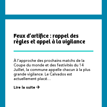
Feux d’artifice : rappel des
règles et appel à la vigilance
À l’approche des prochains matchs de la
Coupe du monde et des festivités du 14
Juillet, la commune appelle chacun à la plus
grande vigilance. Le Calvados est
actuellement placé…
Lire la suite