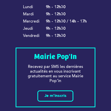
Lundi
9h - 12h30
Mardi
9h - 12h30
Mercredi
9h - 12h30 / 14h - 17h
Jeudi
9h - 12h30
Vendredi
9h - 12h30
Mairie Pop'In
Recevez par SMS les dernières
actualités en vous inscrivant
gratuitement au service Mairie
Pop'in
Je m'inscris