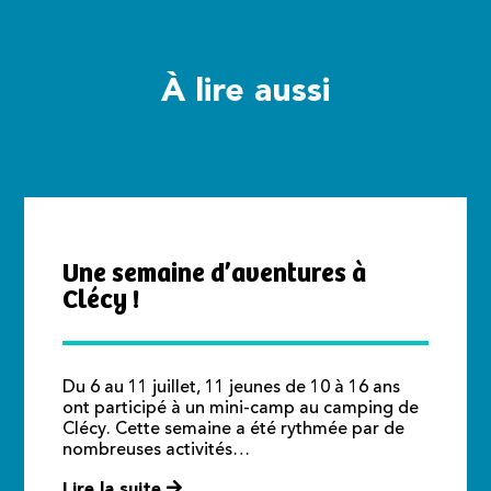
À lire aussi
Une semaine d’aventures à
Clécy !
Du 6 au 11 juillet, 11 jeunes de 10 à 16 ans
ont participé à un mini-camp au camping de
Clécy. Cette semaine a été rythmée par de
nombreuses activités…
Lire la suite