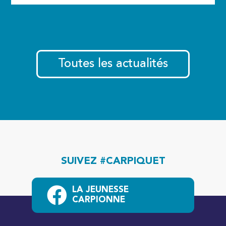
Toutes les actualités
SUIVEZ #CARPIQUET
LA JEUNESSE
CARPIONNE