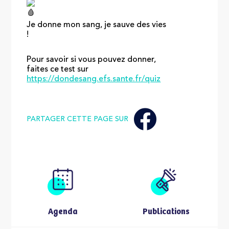
Je donne mon sang, je sauve des vies
!
Pour savoir si vous pouvez donner,
faites ce test sur
https://dondesang.efs.sante.fr/quiz
PARTAGER CETTE PAGE SUR
Agenda
Publications