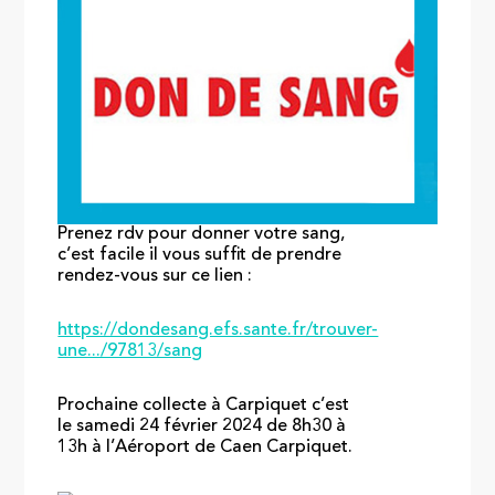
Prenez rdv pour donner votre sang,
c’est facile il vous suffit de prendre
rendez-vous sur ce lien :
https://dondesang.efs.sante.fr/trouver-
une.../97813/sang
Prochaine collecte à Carpiquet c’est
le samedi 24 février 2024 de 8h30 à
13h à l’Aéroport de Caen Carpiquet.