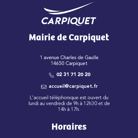
Mairie de Carpiquet
1 avenue Charles de Gaulle
14650 Carpiquet
02 31 71 20 20
accueil@carpiquet.fr
L'accueil téléphonique est ouvert du
lundi au vendredi de 9h à 12h30 et de
14h à 17h.
Horaires