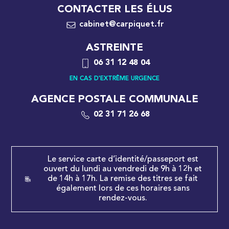
CONTACTER LES ÉLUS
cabinet@carpiquet.fr
ASTREINTE
06 31 12 48 04
EN CAS D'EXTRÊME URGENCE
AGENCE POSTALE COMMUNALE
02 31 71 26 68
Le service carte d’identité/passeport est
ouvert du lundi au vendredi de 9h à 12h et
de 14h à 17h. La remise des titres se fait
également lors de ces horaires sans
rendez-vous.