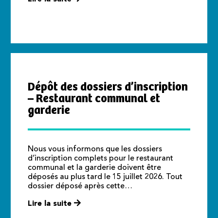
Dépôt des dossiers d’inscription
– Restaurant communal et
garderie
Nous vous informons que les dossiers
d’inscription complets pour le restaurant
communal et la garderie doivent être
déposés au plus tard le 15 juillet 2026. Tout
dossier déposé après cette…
Lire la suite