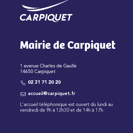
Mairie de Carpiquet
1 avenue Charles de Gaulle
14650 Carpiquet
02 31 71 20 20
accueil@carpiquet.fr
L'accueil téléphonique est ouvert du lundi au
vendredi de 9h à 12h30 et de 14h à 17h.