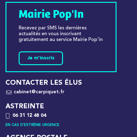
Mairie Pop'In
Recevez par SMS les dernières
actualités en vous inscrivant
gratuitement au service Mairie Pop'in
Je m'inscris
CONTACTER LES ÉLUS
cabinet@carpiquet.fr
ASTREINTE
06 31 12 48 04
EN CAS D'EXTRÊME URGENCE