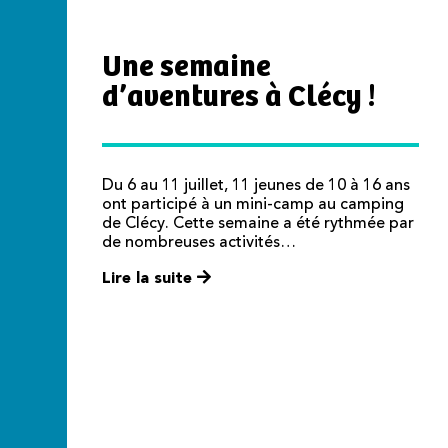
Une semaine
d’aventures à Clécy !
Du 6 au 11 juillet, 11 jeunes de 10 à 16 ans
ont participé à un mini-camp au camping
de Clécy. Cette semaine a été rythmée par
de nombreuses activités…
Lire la suite