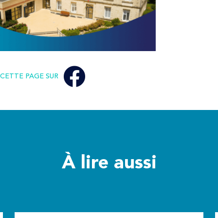
CETTE PAGE SUR
À lire aussi