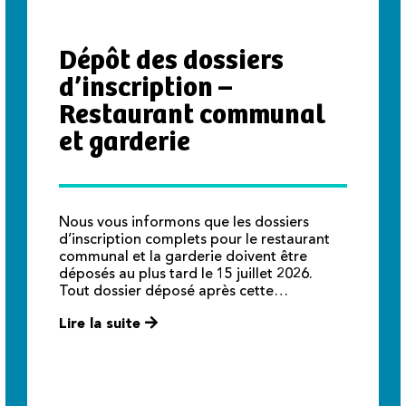
Dépôt des dossiers
d’inscription –
Restaurant communal
et garderie
Nous vous informons que les dossiers
d’inscription complets pour le restaurant
communal et la garderie doivent être
déposés au plus tard le 15 juillet 2026.
Tout dossier déposé après cette…
Lire la suite