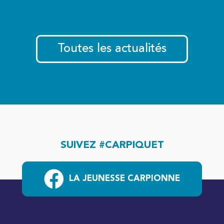
Toutes les actualités
SUIVEZ #CARPIQUET
LA JEUNESSE CARPIONNE