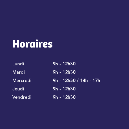
Horaires
Lundi
9h - 12h30
Mardi
9h - 12h30
Mercredi
9h - 12h30 / 14h - 17h
Jeudi
9h - 12h30
Vendredi
9h - 12h30