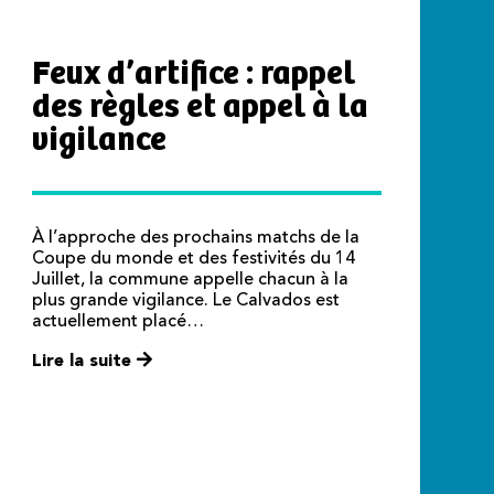
Feux d’artifice : rappel
des règles et appel à la
vigilance
À l’approche des prochains matchs de la
Coupe du monde et des festivités du 14
Juillet, la commune appelle chacun à la
plus grande vigilance. Le Calvados est
actuellement placé…
Lire la suite