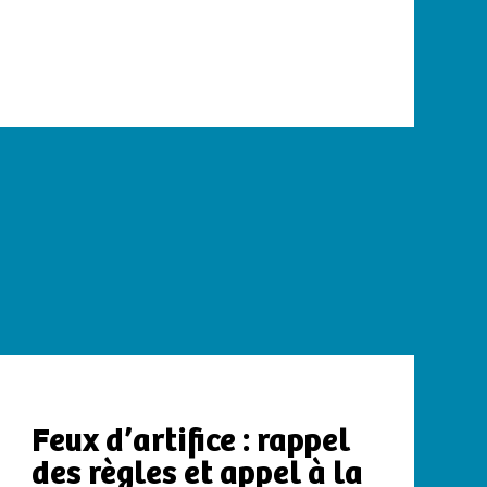
Feux d’artifice : rappel
des règles et appel à la