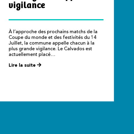
vigilance
À l’approche des prochains matchs de la
Coupe du monde et des festivités du 14
Juillet, la commune appelle chacun à la
plus grande vigilance. Le Calvados est
actuellement placé…
Lire la suite