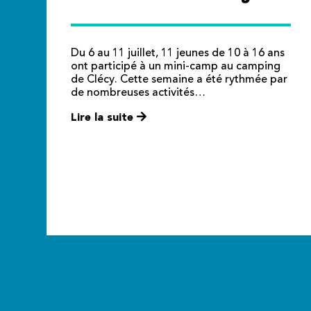
Du 6 au 11 juillet, 11 jeunes de 10 à 16 ans
ont participé à un mini-camp au camping
de Clécy. Cette semaine a été rythmée par
de nombreuses activités…
Lire la suite