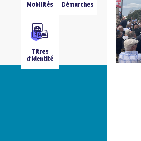
Mobilités
Démarches
Titres
d’identité