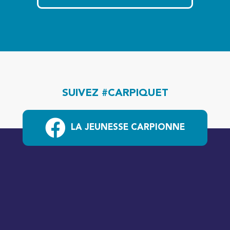
SUIVEZ #CARPIQUET
LA JEUNESSE CARPIONNE