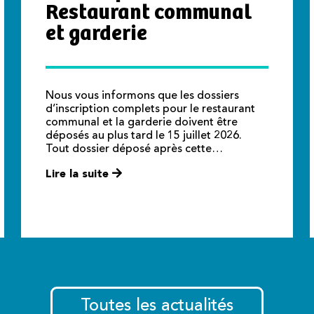
Restaurant communal
et garderie
Nous vous informons que les dossiers
d’inscription complets pour le restaurant
communal et la garderie doivent être
déposés au plus tard le 15 juillet 2026.
Tout dossier déposé après cette…
Lire la suite
Toutes les actualités