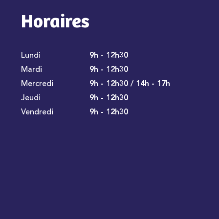
Horaires
Lundi
9h - 12h30
Mardi
9h - 12h30
Mercredi
9h - 12h30 / 14h - 17h
Jeudi
9h - 12h30
Vendredi
9h - 12h30