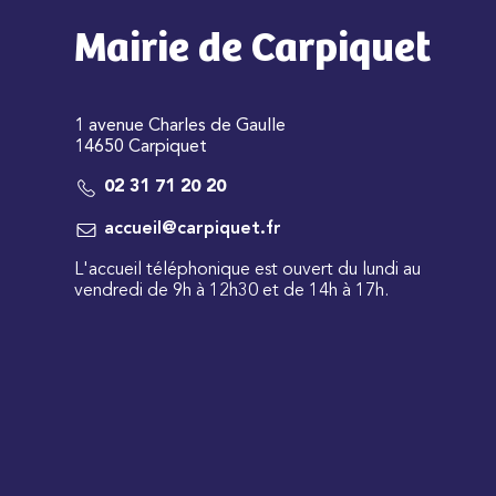
Mairie de Carpiquet
1 avenue Charles de Gaulle
14650 Carpiquet
02 31 71 20 20
accueil@carpiquet.fr
L'accueil téléphonique est ouvert du lundi au
vendredi de 9h à 12h30 et de 14h à 17h.