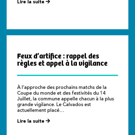
Lire la suite
Feux d’artifice : rappel des
règles et appel à la vigilance
À l’approche des prochains matchs de la
Coupe du monde et des festivités du 14
Juillet, la commune appelle chacun à la plus
grande vigilance. Le Calvados est
actuellement placé…
Lire la suite