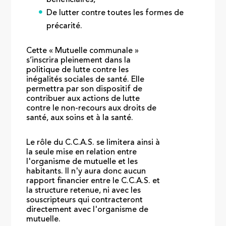
De lutter contre toutes les formes de
précarité.
Cette « Mutuelle communale »
s’inscrira pleinement dans la
politique de lutte contre les
inégalités sociales de santé. Elle
permettra par son dispositif de
contribuer aux actions de lutte
contre le non-recours aux droits de
santé, aux soins et à la santé.
Le rôle du C.C.A.S. se limitera ainsi à
la seule mise en relation entre
l'organisme de mutuelle et les
habitants. Il n'y aura donc aucun
rapport financier entre le C.C.A.S. et
la structure retenue, ni avec les
souscripteurs qui contracteront
directement avec l'organisme de
mutuelle.