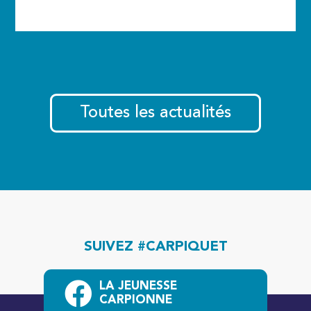
Toutes les actualités
SUIVEZ #CARPIQUET
LA JEUNESSE
CARPIONNE