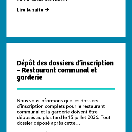
Lire la suite
Dépôt des dossiers d’inscription
– Restaurant communal et
garderie
Nous vous informons que les dossiers
d’inscription complets pour le restaurant
communal et la garderie doivent être
déposés au plus tard le 15 juillet 2026. Tout
dossier déposé après cette…