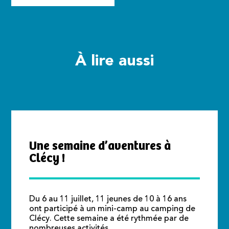
À lire aussi
Une semaine d’aventures à
Clécy !
Du 6 au 11 juillet, 11 jeunes de 10 à 16 ans
ont participé à un mini-camp au camping de
Clécy. Cette semaine a été rythmée par de
nombreuses activités…