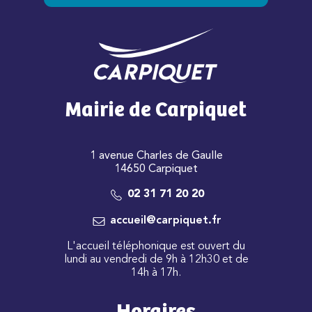
Mairie de Carpiquet
1 avenue Charles de Gaulle
14650 Carpiquet
02 31 71 20 20
accueil@carpiquet.fr
L'accueil téléphonique est ouvert du
lundi au vendredi de 9h à 12h30 et de
14h à 17h.