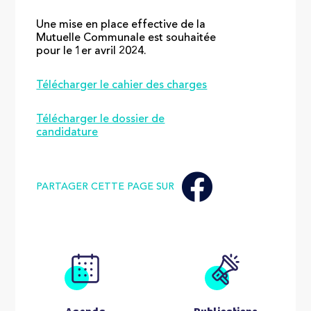
Une mise en place effective de la
Mutuelle Communale est souhaitée
pour le 1er avril 2024.
Télécharger le cahier des charges
Télécharger le dossier de
candidature
PARTAGER CETTE PAGE SUR