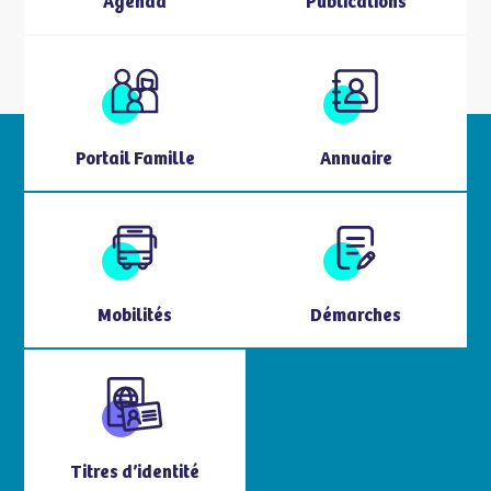
Agenda
Publications
Portail Famille
Annuaire
Mobilités
Démarches
Titres d’identité