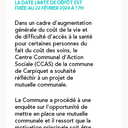
LA DATE LIMITE DE DÉPÔT EST
FIXÉE AU 22 FÉVRIER 2024 À 17H
Dans un cadre d’augmentation
générale du coût de la vie et
de difficulté d’accès à la santé
pour certaines personnes du
fait du coût des soins, le
Centre Communal d’Action
Sociale (CCAS) de la commune
de Carpiquet a souhaité
réfléchir à un projet de
mutuelle communale.
La Commune a procédé à une
enquête sur l’opportunité de
mettre en place une mutuelle
communale et il ressort que la
motivation principale soit être