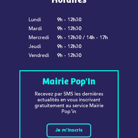
Horaires
Lundi
9h - 12h30
Mardi
9h - 12h30
Mercredi
9h - 12h30 / 14h - 17h
Jeudi
9h - 12h30
Vendredi
9h - 12h30
Mairie Pop'In
Recevez par SMS les dernières
actualités en vous inscrivant
gratuitement au service Mairie
Pop'in
Je m'inscris