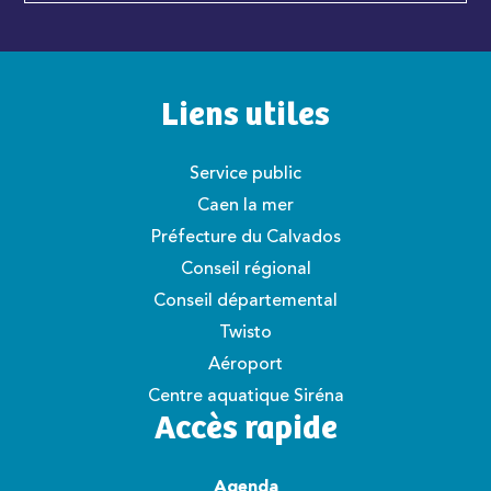
Liens utiles
Service public
Caen la mer
Préfecture du Calvados
Conseil régional
Conseil départemental
Twisto
Aéroport
Centre aquatique Siréna
Accès rapide
Agenda