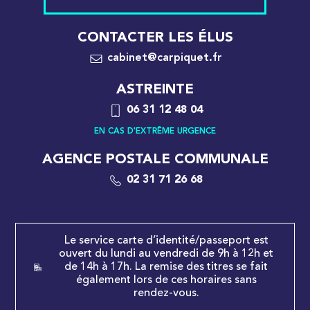
CONTACTER LES ÉLUS
cabinet@carpiquet.fr
ASTREINTE
06 31 12 48 04
EN CAS D'EXTRÊME URGENCE
AGENCE POSTALE COMMUNALE
02 31 71 26 68
Le service carte d’identité/passeport est
ouvert du lundi au vendredi de 9h à 12h et
de 14h à 17h. La remise des titres se fait
également lors de ces horaires sans
rendez-vous.