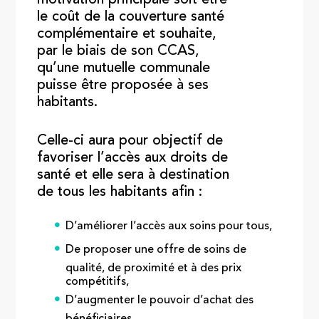
le coût de la couverture santé
complémentaire et souhaite,
par le biais de son CCAS,
qu’une mutuelle communale
puisse être proposée à ses
habitants.
Celle-ci aura pour objectif de
favoriser l’accès aux droits de
santé et elle sera à destination
de tous les habitants afin :
D’améliorer l’accès aux soins pour tous,
De proposer une offre de soins de
qualité, de proximité et à des prix
compétitifs,
D’augmenter le pouvoir d’achat des
bénéficiaires,