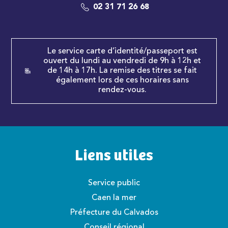
02 31 71 26 68
Le service carte d’identité/passeport est
ouvert du lundi au vendredi de 9h à 12h et
de 14h à 17h. La remise des titres se fait
également lors de ces horaires sans
rendez-vous.
Liens utiles
Service public
Caen la mer
Préfecture du Calvados
Conseil régional