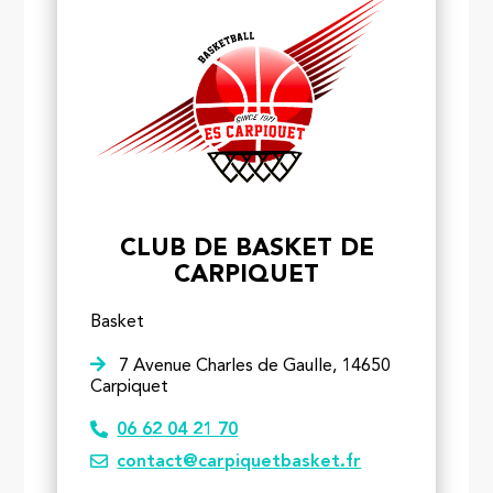
CLUB DE BASKET DE
CARPIQUET
Basket
7 Avenue Charles de Gaulle, 14650
Carpiquet
06 62 04 21 70
contact@carpiquetbasket.fr