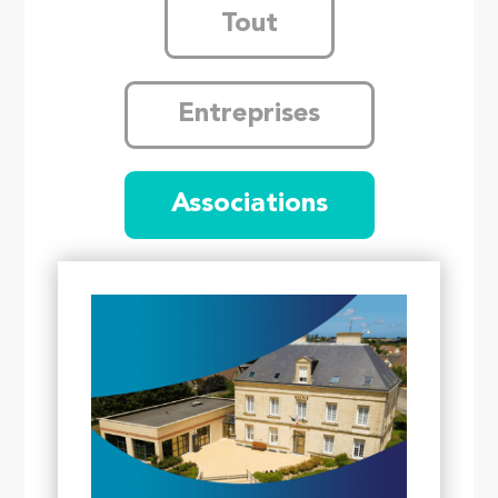
Tout
Entreprises
Associations