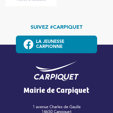
SUIVEZ #CARPIQUET
LA JEUNESSE
CARPIONNE
Mairie de Carpiquet
1 avenue Charles de Gaulle
14650 Carpiquet