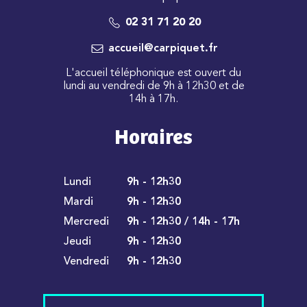
02 31 71 20 20
accueil@carpiquet.fr
L'accueil téléphonique est ouvert du
lundi au vendredi de 9h à 12h30 et de
14h à 17h.
Horaires
Lundi
9h - 12h30
Mardi
9h - 12h30
Mercredi
9h - 12h30 / 14h - 17h
Jeudi
9h - 12h30
Vendredi
9h - 12h30