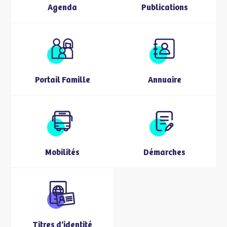
Agenda
Publications
Portail Famille
Annuaire
Mobilités
Démarches
Titres d’identité