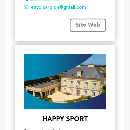
envolcarpion@gmail.com
Site Web
HAPPY SPORT