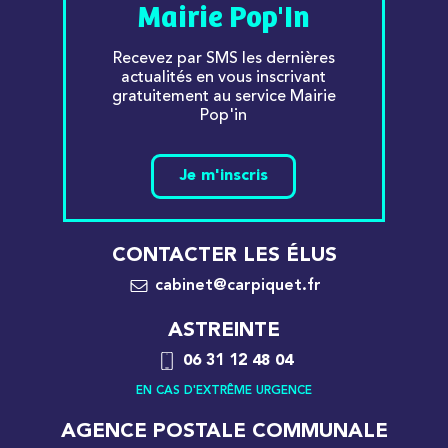
Mairie Pop'In
Recevez par SMS les dernières
actualités en vous inscrivant
gratuitement au service Mairie
Pop'in
Je m'inscris
CONTACTER LES ÉLUS
cabinet@carpiquet.fr
ASTREINTE
06 31 12 48 04
EN CAS D'EXTRÊME URGENCE
AGENCE POSTALE COMMUNALE