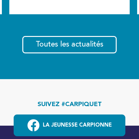
Toutes les actualités
SUIVEZ #CARPIQUET
LA JEUNESSE CARPIONNE