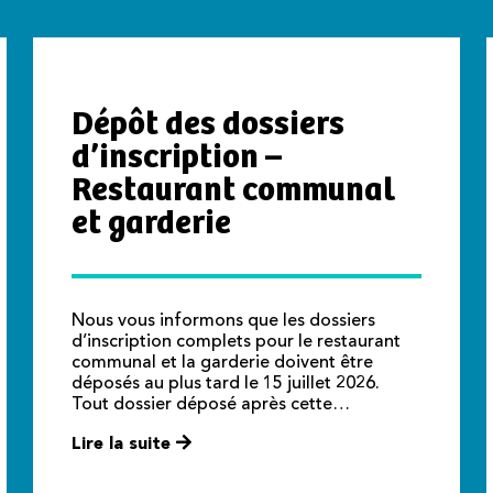
Dépôt des dossiers
d’inscription –
Restaurant communal
et garderie
Nous vous informons que les dossiers
d’inscription complets pour le restaurant
communal et la garderie doivent être
déposés au plus tard le 15 juillet 2026.
Tout dossier déposé après cette…
Lire la suite