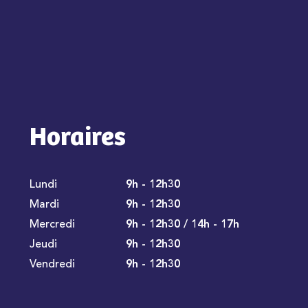
Horaires
Lundi
9h - 12h30
Mardi
9h - 12h30
Mercredi
9h - 12h30 / 14h - 17h
Jeudi
9h - 12h30
Vendredi
9h - 12h30