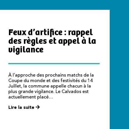
Feux d’artifice : rappel
des règles et appel à la
vigilance
À l’approche des prochains matchs de la
Coupe du monde et des festivités du 14
Juillet, la commune appelle chacun à la
plus grande vigilance. Le Calvados est
actuellement placé…
Lire la suite