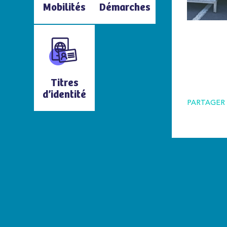
Mobilités
Démarches
Titres
d’identité
PARTAGER 