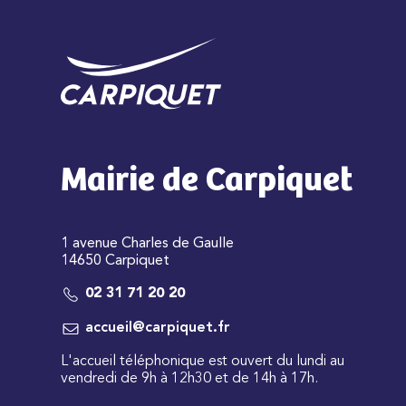
Mairie de Carpiquet
1 avenue Charles de Gaulle
14650 Carpiquet
02 31 71 20 20
accueil@carpiquet.fr
L'accueil téléphonique est ouvert du lundi au
vendredi de 9h à 12h30 et de 14h à 17h.