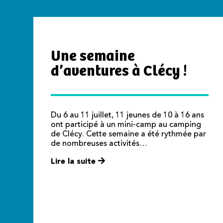
Une semaine
d’aventures à Clécy !
Du 6 au 11 juillet, 11 jeunes de 10 à 16 ans
ont participé à un mini-camp au camping
de Clécy. Cette semaine a été rythmée par
de nombreuses activités…
Lire la suite