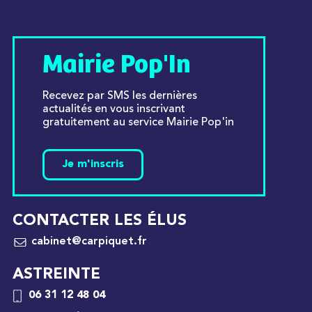
Mairie Pop'In
Recevez par SMS les dernières
actualités en vous inscrivant
gratuitement au service Mairie Pop'in
Je m'inscris
CONTACTER LES ÉLUS
cabinet@carpiquet.fr
ASTREINTE
06 31 12 48 04