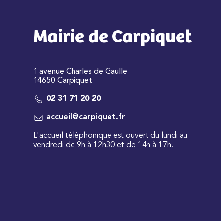
Mairie de Carpiquet
1 avenue Charles de Gaulle
14650 Carpiquet
02 31 71 20 20
accueil@carpiquet.fr
L'accueil téléphonique est ouvert du lundi au
vendredi de 9h à 12h30 et de 14h à 17h.