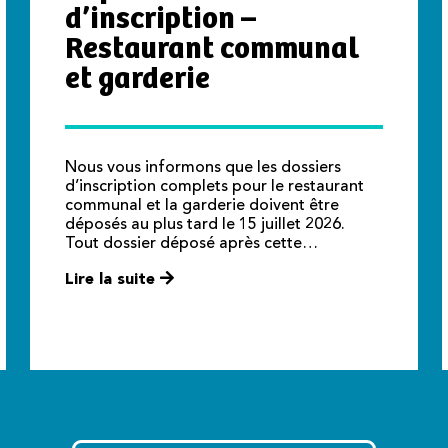
d’inscription –
Restaurant communal
et garderie
Nous vous informons que les dossiers
d’inscription complets pour le restaurant
communal et la garderie doivent être
déposés au plus tard le 15 juillet 2026.
Tout dossier déposé après cette…
Lire la suite