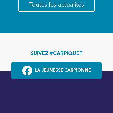
Toutes les actualités
SUIVEZ #CARPIQUET
LA JEUNESSE CARPIONNE