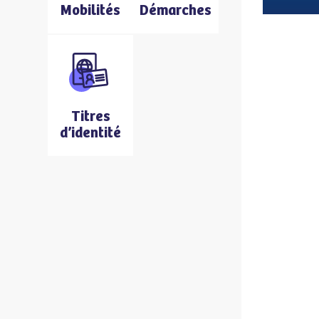
Mobilités
Démarches
Titres
d’identité