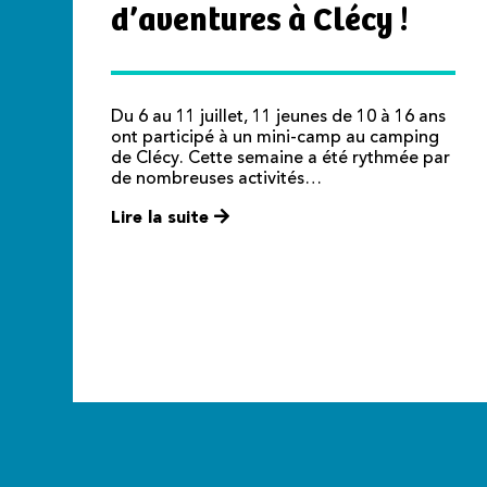
d’aventures à Clécy !
Du 6 au 11 juillet, 11 jeunes de 10 à 16 ans
ont participé à un mini-camp au camping
de Clécy. Cette semaine a été rythmée par
de nombreuses activités…
Lire la suite