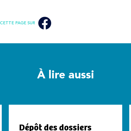
CETTE PAGE SUR
À lire aussi
Dépôt des dossiers