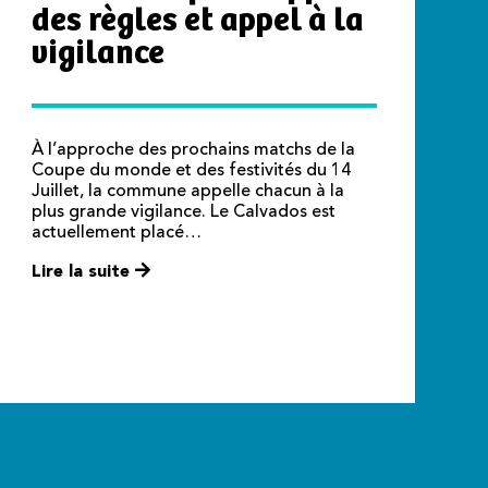
des règles et appel à la
vigilance
À l’approche des prochains matchs de la
Coupe du monde et des festivités du 14
Juillet, la commune appelle chacun à la
plus grande vigilance. Le Calvados est
actuellement placé…
Lire la suite