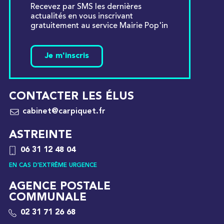
Recevez par SMS les dernières
actualités en vous inscrivant
gratuitement au service Mairie Pop'in
Je m'inscris
CONTACTER LES ÉLUS
cabinet@carpiquet.fr
ASTREINTE
06 31 12 48 04
EN CAS D'EXTRÊME URGENCE
AGENCE POSTALE
COMMUNALE
02 31 71 26 68