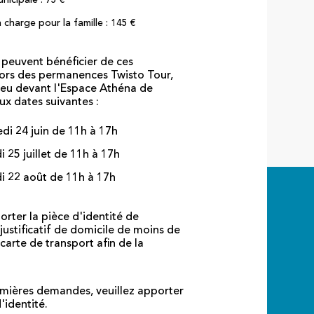
 charge pour la famille : 145 €
 peuvent bénéficier de ces
lors des permanences Twisto Tour,
lieu devant l'Espace Athéna de
ux dates suivantes :
di 24 juin de 11h à 17h
 25 juillet de 11h à 17h
 22 août de 11h à 17h
rter la pièce d'identité de
 justificatif de domicile de moins de
 carte de transport afin de la
emières demandes, veuillez apporter
'identité.