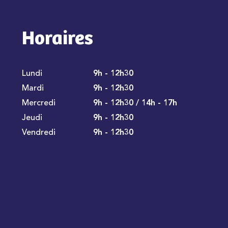
Horaires
Lundi
9h - 12h30
Mardi
9h - 12h30
Mercredi
9h - 12h30 / 14h - 17h
Jeudi
9h - 12h30
Vendredi
9h - 12h30