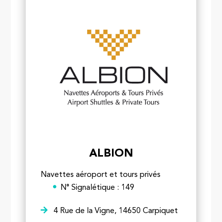
ALBION
Navettes aéroport et tours privés
N° Signalétique : 149
4 Rue de la Vigne, 14650 Carpiquet