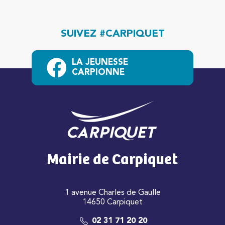
SUIVEZ #CARPIQUET
LA JEUNESSE
CARPIONNE
Mairie de Carpiquet
1 avenue Charles de Gaulle
14650 Carpiquet
02 31 71 20 20