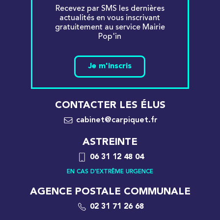
Recevez par SMS les dernières
actualités en vous inscrivant
gratuitement au service Mairie
Pop'in
Je m'inscris
CONTACTER LES ÉLUS
cabinet@carpiquet.fr
ASTREINTE
06 31 12 48 04
EN CAS D'EXTRÊME URGENCE
AGENCE POSTALE COMMUNALE
02 31 71 26 68