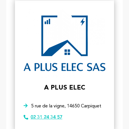
A PLUS ELEC
5 rue de la vigne, 14650 Carpiquet
02 31 24 34 57