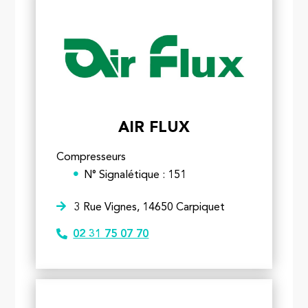
AIR FLUX
Compresseurs
N° Signalétique : 151
3 Rue Vignes, 14650 Carpiquet
02 31 75 07 70