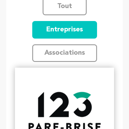
Tout
Entreprises
Associations