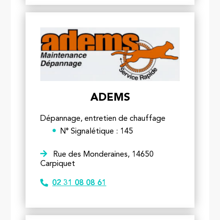
ADEMS
Dépannage, entretien de chauffage
N° Signalétique : 145
Rue des Monderaines, 14650
Carpiquet
02 31 08 08 61