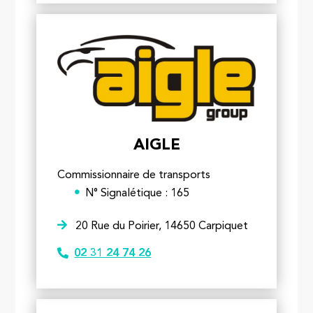
AIGLE
Commissionnaire de transports
N° Signalétique : 165
20 Rue du Poirier, 14650 Carpiquet
02 31 24 74 26