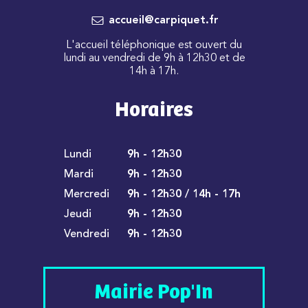
accueil@carpiquet.fr
L'accueil téléphonique est ouvert du
lundi au vendredi de 9h à 12h30 et de
14h à 17h.
Horaires
Lundi
9h - 12h30
Mardi
9h - 12h30
Mercredi
9h - 12h30 / 14h - 17h
Jeudi
9h - 12h30
Vendredi
9h - 12h30
Mairie Pop'In