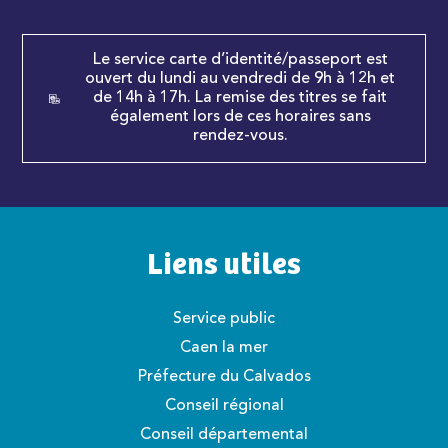
Le service carte d’identité/passeport est
ouvert du lundi au vendredi de 9h à 12h et
de 14h à 17h. La remise des titres se fait
également lors de ces horaires sans
rendez-vous.
Liens utiles
Service public
Caen la mer
Préfecture du Calvados
Conseil régional
Conseil départemental