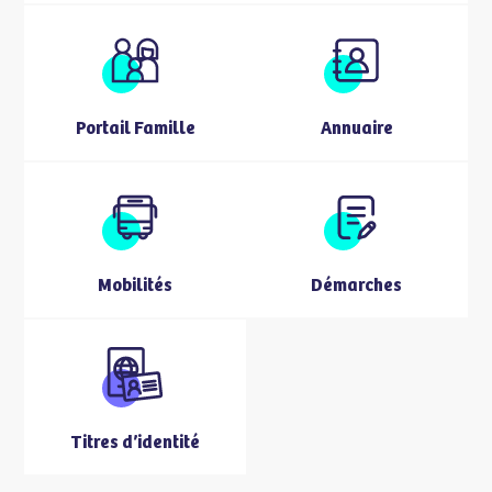
Portail Famille
Annuaire
Mobilités
Démarches
Titres d’identité